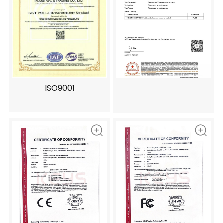
ISO9001