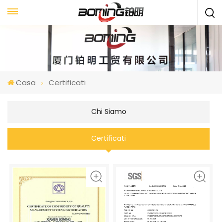
Casa
Certificati
Chi Siamo
Certificati