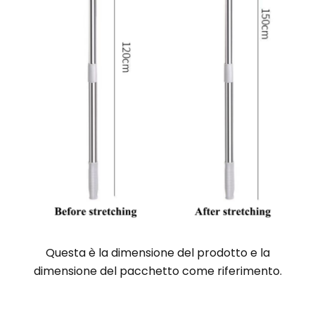
Questa è la dimensione del prodotto e la
dimensione del pacchetto come riferimento
.