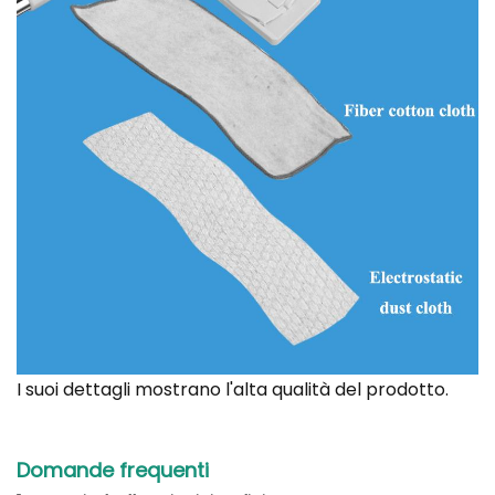
I suoi dettagli mostrano l'alta qualità del prodotto.
Domande frequenti