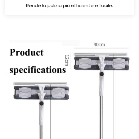
Rende la pulizia più efficiente e facile.