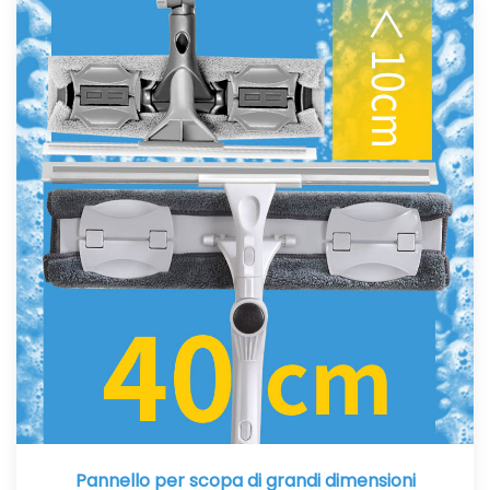
Pannello per scopa di grandi dimensioni