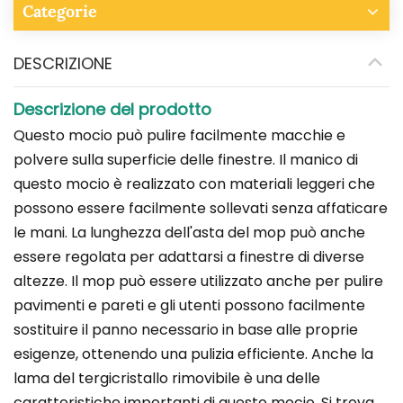
Categorie
DESCRIZIONE
Descrizione del prodotto
Questo mocio può pulire facilmente macchie e
polvere sulla superficie delle finestre. Il manico di
questo mocio è realizzato con materiali leggeri che
possono essere facilmente sollevati senza affaticare
le mani. La lunghezza dell'asta del mop può anche
essere regolata per adattarsi a finestre di diverse
altezze. Il mop può essere utilizzato anche per pulire
pavimenti e pareti e gli utenti possono facilmente
sostituire il panno necessario in base alle proprie
esigenze, ottenendo una pulizia efficiente. Anche la
lama del tergicristallo rimovibile è una delle
caratteristiche importanti di questo mocio. Si trova