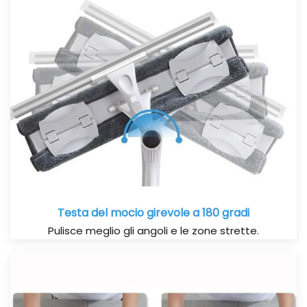
Testa del mocio girevole a 180 gradi
Pulisce meglio gli angoli e le zone strette.