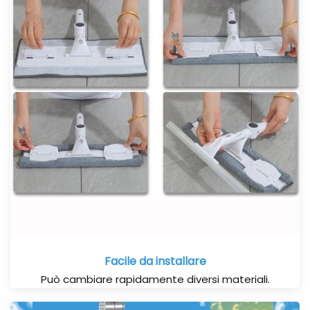
Facile da installare
Può cambiare rapidamente diversi materiali.