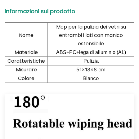
Informazioni sul prodotto
Mop per la pulizia dei vetri su
Nome
entrambi i lati con manico
estensibile
Materiale
ABS+PC+lega di alluminio (AL)
Caratteristiche
Pulizia
Misurare
51x18x8 cm
Colore
Bianco