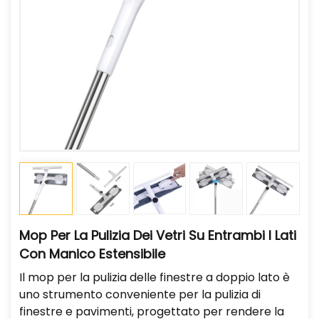
Mop Per La Pulizia Dei Vetri Su Entrambi I Lati
Con Manico Estensibile
Il mop per la pulizia delle finestre a doppio lato è
uno strumento conveniente per la pulizia di
finestre e pavimenti, progettato per rendere la