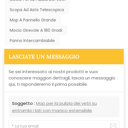
Scopa Ad Asta Telescopica
Mop A Pannello Grande
Mocio Girevole A 180 Gradi
Panno Intercambiabile
LASCIATE UN MESSAGGIO
Se sei interessato ai nostri prodotti e vuoi
conoscere maggiori dettagli, lascia un messaggio
qui, ti risponderemo il prima possibile.
Soggetto :
Mop per la pulizia dei vetri su
entrambi i lati con manico estensibile