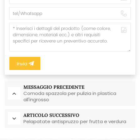
Invia
MESSAGGIO PRECEDENTE
Comoda spazzola per pulizia in plastica
all'ingrosso
ARTICOLO SUCCESSIVO
Pelapatate antispruzzo per frutta e verdura