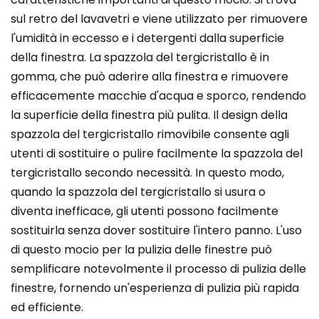
sul retro del lavavetri e viene utilizzato per rimuovere
l'umidità in eccesso e i detergenti dalla superficie
della finestra. La spazzola del tergicristallo è in
gomma, che può aderire alla finestra e rimuovere
efficacemente macchie d'acqua e sporco, rendendo
la superficie della finestra più pulita. Il design della
spazzola del tergicristallo rimovibile consente agli
utenti di sostituire o pulire facilmente la spazzola del
tergicristallo secondo necessità. In questo modo,
quando la spazzola del tergicristallo si usura o
diventa inefficace, gli utenti possono facilmente
sostituirla senza dover sostituire l'intero panno. L'uso
di questo mocio per la pulizia delle finestre può
semplificare notevolmente il processo di pulizia delle
finestre, fornendo un'esperienza di pulizia più rapida
ed efficiente.