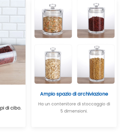
Ampio spazio di archiviazione
Ha un contenitore di stoccaggio di
pi di cibo.
5 dimensioni.