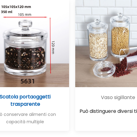
Scatola portaoggetti
Vaso sigillante
trasparente
Può distinguere diversi ti
ò conservare alimenti con
capacità multiple