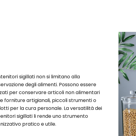
tenitori sigillati non si limitano alla
ervazione degli alimenti. Possono essere
izzati per conservare articoli non alimentari
 forniture artigianali, piccoli strumenti o
otti per la cura personale. La versatilità dei
enitori sigillati li rende uno strumento
nizzativo pratico e utile.