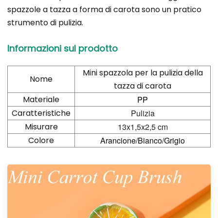
spazzole a tazza a forma di carota sono un pratico
strumento di pulizia.
Informazioni sul prodotto
Mini spazzola per la pulizia della
Nome
tazza di carota
Materiale
PP
Caratteristiche
Pulizia
Misurare
13x1,5x2,5 cm
Colore
Arancione/Bianco/Grigio