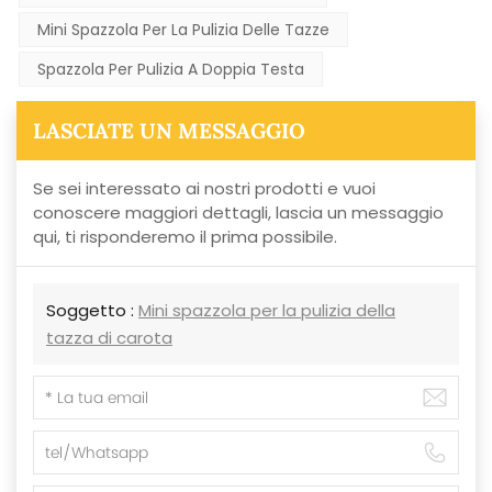
Mini Spazzola Per La Pulizia Delle Tazze
Spazzola Per Pulizia A Doppia Testa
LASCIATE UN MESSAGGIO
Se sei interessato ai nostri prodotti e vuoi
conoscere maggiori dettagli, lascia un messaggio
qui, ti risponderemo il prima possibile.
Soggetto :
Mini spazzola per la pulizia della
tazza di carota