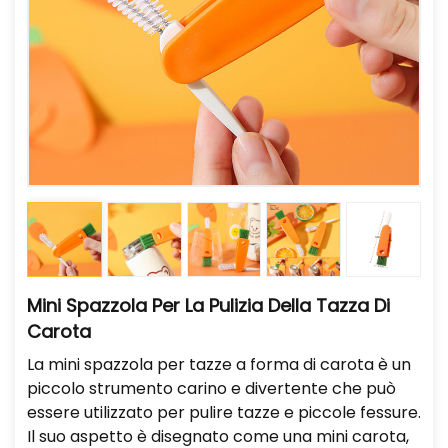
Mini Spazzola Per La Pulizia Della Tazza Di
Carota
La mini spazzola per tazze a forma di carota è un
piccolo strumento carino e divertente che può
essere utilizzato per pulire tazze e piccole fessure.
Il suo aspetto è disegnato come una mini carota,