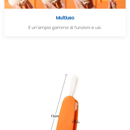
Multiuso
È un'ampia gamma di funzioni e usi.