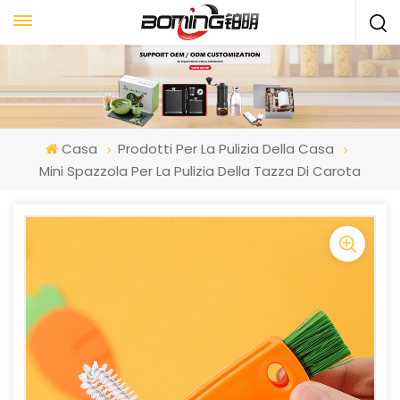
Casa
Prodotti Per La Pulizia Della Casa
Mini Spazzola Per La Pulizia Della Tazza Di Carota