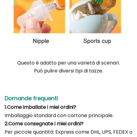
Questo è adatto per una varietà di scenari
.
Può pulire diversi tipi di tazze.
Domande frequenti
1.Come imballate i miei ordini?
Imballaggio standard con cartone principale.
2.Come consegnate i miei ordini?
Per piccole quantità: Express come DHL, UPS, FEDEX o