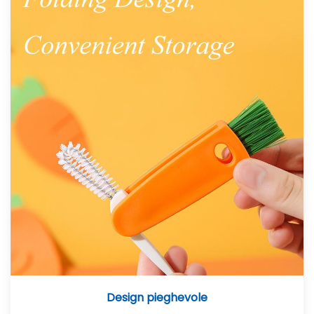
Design pieghevole