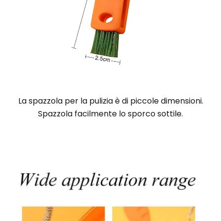
La spazzola per la pulizia è di piccole dimensioni.
Spazzola facilmente lo sporco sottile.