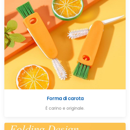
Forma di carota
È carino e originale.