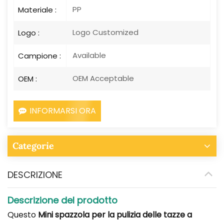
PP
Materiale :
Logo Customized
Logo :
Available
Campione :
OEM Acceptable
OEM :
INFORMARSI ORA
Categorie
DESCRIZIONE
Descrizione del prodotto
Questo
Mini spazzola per la pulizia delle tazze a