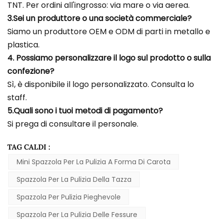
TNT. Per ordini all'ingrosso: via mare o via aerea.
3.Sei un produttore o una società commerciale?
Siamo un produttore OEM e ODM di parti in metallo e
plastica.
4. Possiamo personalizzare il logo sul prodotto o sulla
confezione?
Sì, è disponibile il logo personalizzato. Consulta lo
staff.
5.Quali sono i tuoi metodi di pagamento?
Si prega di consultare il personale.
TAG CALDI :
Mini Spazzola Per La Pulizia A Forma Di Carota
Spazzola Per La Pulizia Della Tazza
Spazzola Per Pulizia Pieghevole
Spazzola Per La Pulizia Delle Fessure