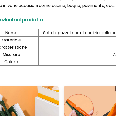
ato in varie occasioni come cucina, bagno, pavimento, ecc.,
azioni sul prodotto
Nome
Set di spazzole per la pulizia della
Materiale
ratteristiche
Misurare
2
Colore