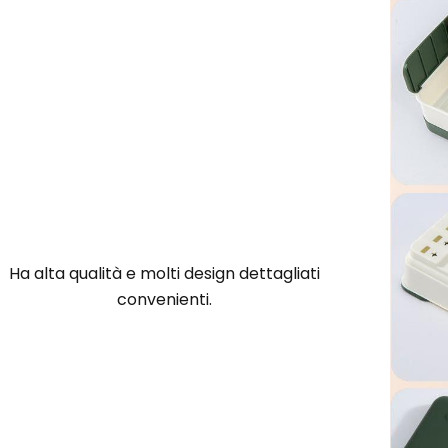
Ha alta qualità e molti design dettagliati
convenienti.