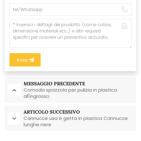
Invia
MESSAGGIO PRECEDENTE
Comoda spazzola per pulizia in plastica
all'ingrosso
ARTICOLO SUCCESSIVO
Cannucce usa e getta in plastica Cannucce
lunghe nere