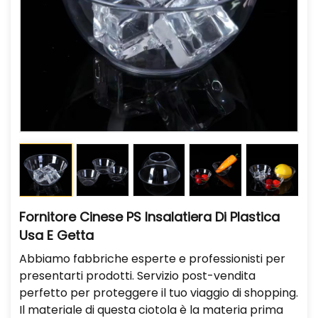
Fornitore Cinese PS Insalatiera Di Plastica
Usa E Getta
Abbiamo fabbriche esperte e professionisti per
presentarti prodotti. Servizio post-vendita
perfetto per proteggere il tuo viaggio di shopping.
Il materiale di questa ciotola è la materia prima