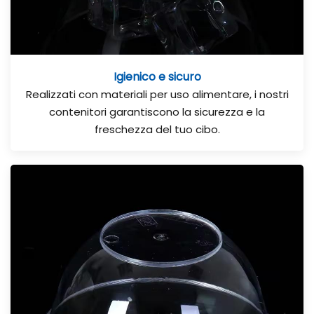
Igienico e sicuro
Realizzati con materiali per uso alimentare, i nostri
contenitori garantiscono la sicurezza e la
freschezza del tuo cibo.