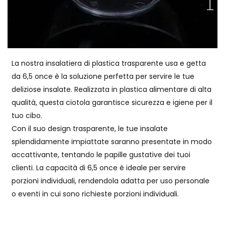
La nostra insalatiera di plastica trasparente usa e getta
da 6,5 once è la soluzione perfetta per servire le tue
deliziose insalate. Realizzata in plastica alimentare di alta
qualità, questa ciotola garantisce sicurezza e igiene per il
tuo cibo.
Con il suo design trasparente, le tue insalate
splendidamente impiattate saranno presentate in modo
accattivante, tentando le papille gustative dei tuoi
clienti. La capacità di 6,5 once è ideale per servire
porzioni individuali, rendendola adatta per uso personale
o eventi in cui sono richieste porzioni individuali.