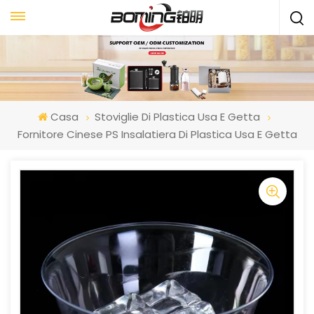
Casa
Stoviglie Di Plastica Usa E Getta
Fornitore Cinese PS Insalatiera Di Plastica Usa E Getta