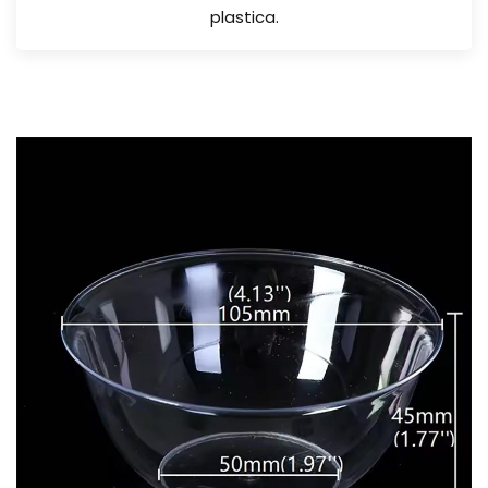
plastica.