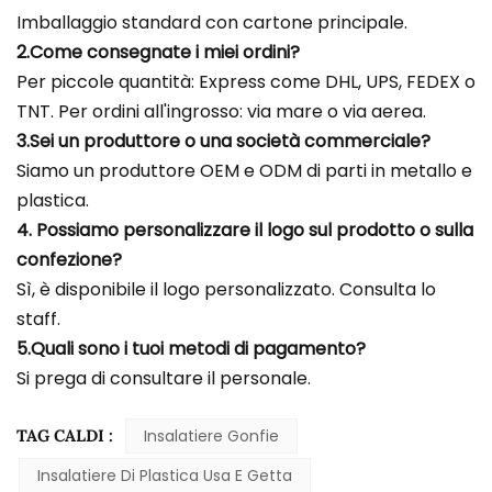
Imballaggio standard con cartone principale.
2.Come consegnate i miei ordini?
Per piccole quantità: Express come DHL, UPS, FEDEX o
TNT. Per ordini all'ingrosso: via mare o via aerea.
3.Sei un produttore o una società commerciale?
Siamo un produttore OEM e ODM di parti in metallo e
plastica.
4. Possiamo personalizzare il logo sul prodotto o sulla
confezione?
Sì, è disponibile il logo personalizzato. Consulta lo
staff.
5.Quali sono i tuoi metodi di pagamento?
Si prega di consultare il personale.
TAG CALDI :
Insalatiere Gonfie
Insalatiere Di Plastica Usa E Getta