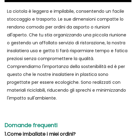
La ciotola è leggera e impilabile, consentendo un facile
stoccaggio e trasporto. Le sue dimensioni compatte lo
rendono comodo per ordini da asporto o riunioni
all'aperto. Che tu stia organizzando una piccola riunione
o gestendo un affollato servizio di ristorazione, la nostra
insalatiera usa e getta ti farà risparmiare tempo e fatica
preziosi senza compromettere la qualità.
Comprendiamo l'importanza della sostenibilità ed è per
questo che le nostre insalatiere in plastica sono
progettate per essere ecologiche. Sono realizzati con
materiali riciclabili, riducendo gli sprechi e minimizzando
l'impatto sull'ambiente.
Domande frequenti
1.Come imballate i miei ordini?