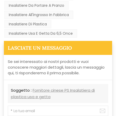
Insalatiere Da Portare A Pranzo
Insalatiere All'ingrosso In Fabbrica
Insalatiere Di Plastica
Insalatiere Usa E Getta Da 6,5 Once
LASCIATE UN MESSAGGIO
Se sei interessato ai nostri prodotti e vuoi
conoscere maggiori dettagli, lascia un messaggio
qui, ti risponderemo il prima possibile.
Soggetto :
Fornitore cinese PS Insalatiera di
plastica usa e getta