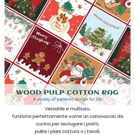
Versatile e multiuso,
funziona perfettamente come un canovaccio da
cucina per asciugare i piatti,
pulire i piani cottura o i tavoli;