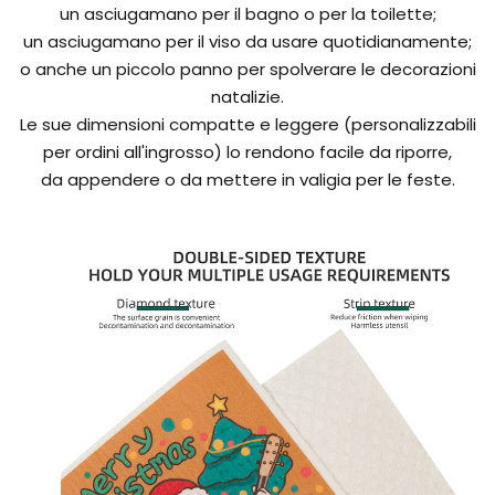
un asciugamano per il bagno o per la toilette;
un asciugamano per il viso da usare quotidianamente;
o anche un piccolo panno per spolverare le decorazioni
natalizie.
Le sue dimensioni compatte e leggere (personalizzabili
per ordini all'ingrosso) lo rendono facile da riporre,
da appendere o da mettere in valigia per le feste.