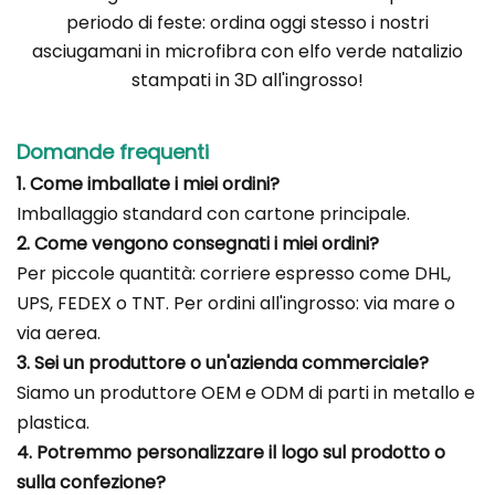
periodo di feste: ordina oggi stesso i nostri
asciugamani in microfibra con elfo verde natalizio
stampati in 3D all'ingrosso!
Domande frequenti
1. Come imballate i miei ordini?
Imballaggio standard con cartone principale.
2. Come vengono consegnati i miei ordini?
Per piccole quantità: corriere espresso come DHL,
UPS, FEDEX o TNT. Per ordini all'ingrosso: via mare o
via aerea.
3. Sei un produttore o un'azienda commerciale?
Siamo un produttore OEM e ODM di parti in metallo e
plastica.
4. Potremmo personalizzare il logo sul prodotto o
sulla confezione?