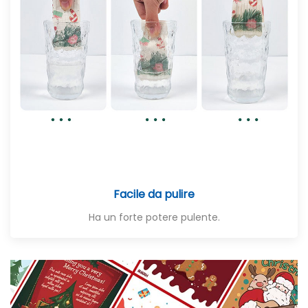
Facile da pulire
Ha un forte potere pulente.