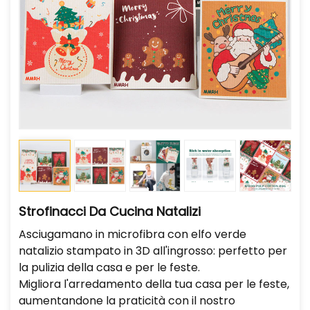
Strofinacci Da Cucina Natalizi
Asciugamano in microfibra con elfo verde
natalizio stampato in 3D all'ingrosso: perfetto per
la pulizia della casa e per le feste.
Migliora l'arredamento della tua casa per le feste,
aumentandone la praticità con il nostro