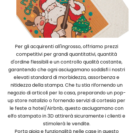
Per gli acquirenti all'ingrosso, offriamo prezzi
competitivi per grandi quantitativi, quantità
d'ordine flessibili e un controllo qualità costante,
garantendo che ogni asciugamano soddisfi i nostri
elevati standard di morbidezza, assorbenza e
nitidezza della stampa. Che tu stia rifornendo un
negozio di articoli per la casa, preparando un pop-
up store natalizio o fornendo servizi di cortesia per
le feste a hotel/Airbnb, questo asciugamano con
elfo stampato in 3D attirerà sicuramente i clienti e
stimolerà le vendite.
Porta gioia e funzionalità nelle case in questo