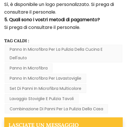
Sì, è disponibile un logo personalizzato. Si prega di
consultare il personale.
5. Quali sono i vostri metodi di pagamento?
Si prega di consultare il personale.
TAG CALDI :
Panno In Microfibra Per La Pulizia Della Cucina E
Dell'auto
Panno In Microfibra
Panno In Microfibra Per Lavastoviglie
Set Di Panni In Microfibra Multicolore
Lavaggio Stoviglie E Pulizia Tavoli
Combinazione Di Panni Per La Pulizia Della Casa
LASCIATE UN MESSAGGIO