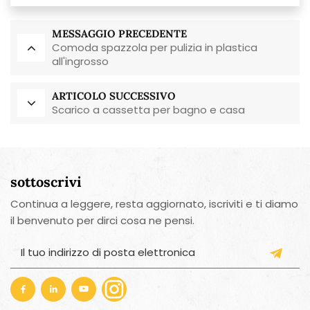
MESSAGGIO PRECEDENTE
Comoda spazzola per pulizia in plastica
all'ingrosso
ARTICOLO SUCCESSIVO
Scarico a cassetta per bagno e casa
sottoscrivi
Continua a leggere, resta aggiornato, iscriviti e ti diamo
il benvenuto per dirci cosa ne pensi.