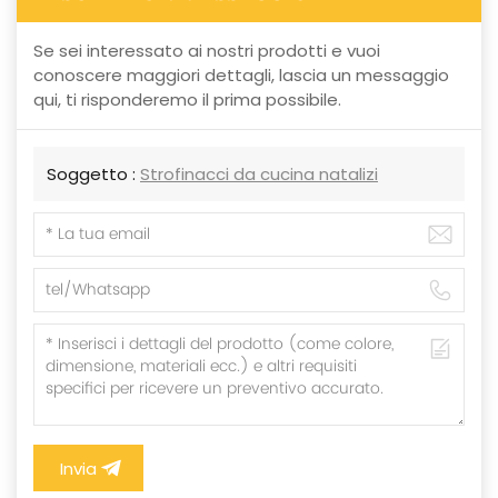
Se sei interessato ai nostri prodotti e vuoi
conoscere maggiori dettagli, lascia un messaggio
qui, ti risponderemo il prima possibile.
Soggetto :
Strofinacci da cucina natalizi
Invia