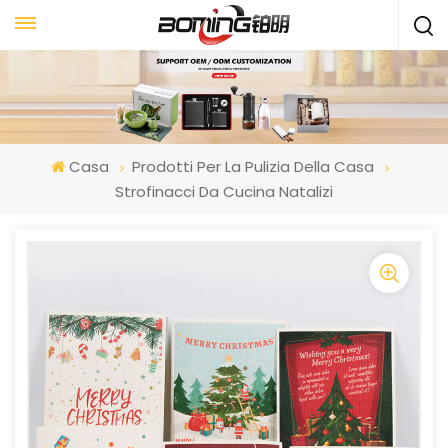
Casa
Prodotti Per La Pulizia Della Casa
Strofinacci Da Cucina Natalizi