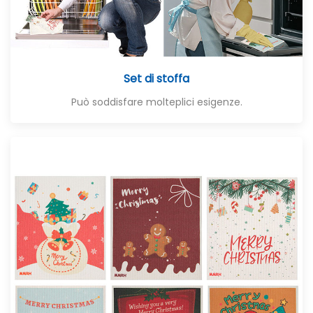
Set di stoffa
Può soddisfare molteplici esigenze.