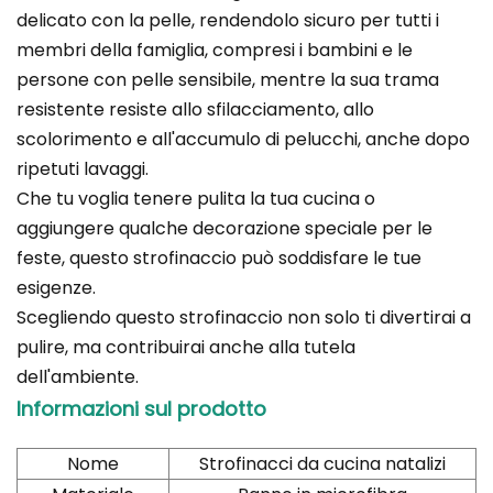
delicato con la pelle, rendendolo sicuro per tutti i
membri della famiglia, compresi i bambini e le
persone con pelle sensibile, mentre la sua trama
resistente resiste allo sfilacciamento, allo
scolorimento e all'accumulo di pelucchi, anche dopo
ripetuti lavaggi.
Che tu voglia tenere pulita la tua cucina o
aggiungere qualche decorazione speciale per le
feste, questo strofinaccio può soddisfare le tue
esigenze.
Scegliendo questo strofinaccio non solo ti divertirai a
pulire, ma contribuirai anche alla tutela
dell'ambiente.
Informazioni sul prodotto
Nome
Strofinacci da cucina natalizi