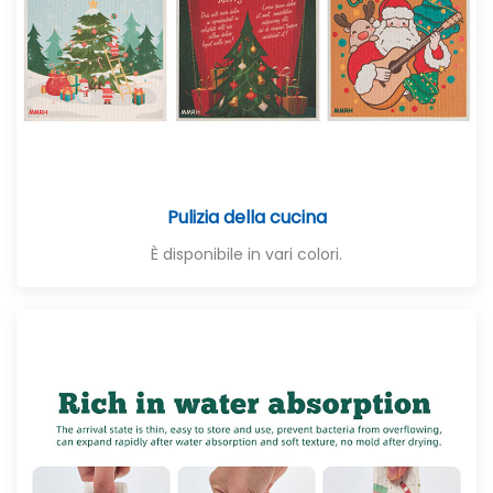
Pulizia della cucina
È disponibile in vari colori.