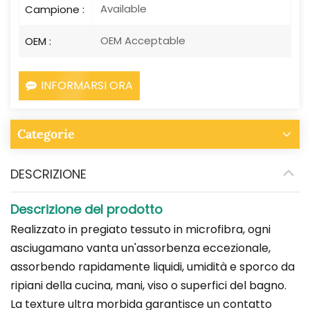
Available
Campione :
OEM Acceptable
OEM :
INFORMARSI ORA
Categorie
DESCRIZIONE
Descrizione del prodotto
Realizzato in pregiato tessuto in microfibra, ogni
asciugamano vanta un'assorbenza eccezionale,
assorbendo rapidamente liquidi, umidità e sporco da
ripiani della cucina, mani, viso o superfici del bagno.
La texture ultra morbida garantisce un contatto