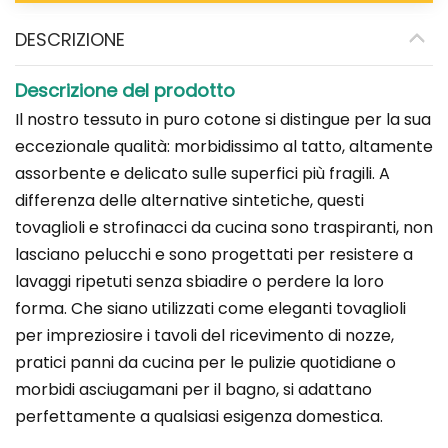
DESCRIZIONE
Descrizione del prodotto
Il nostro tessuto in puro cotone si distingue per la sua
eccezionale qualità: morbidissimo al tatto, altamente
assorbente e delicato sulle superfici più fragili. A
differenza delle alternative sintetiche, questi
tovaglioli e strofinacci da cucina sono traspiranti, non
lasciano pelucchi e sono progettati per resistere a
lavaggi ripetuti senza sbiadire o perdere la loro
forma. Che siano utilizzati come eleganti tovaglioli
per impreziosire i tavoli del ricevimento di nozze,
pratici panni da cucina per le pulizie quotidiane o
morbidi asciugamani per il bagno, si adattano
perfettamente a qualsiasi esigenza domestica.