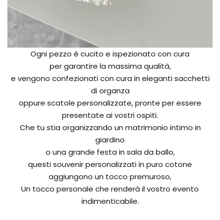
Ogni pezzo è cucito e ispezionato con cura
per garantire la massima qualità,
e vengono confezionati con cura in eleganti sacchetti
di organza
oppure scatole personalizzate, pronte per essere
presentate ai vostri ospiti.
Che tu stia organizzando un matrimonio intimo in
giardino
o una grande festa in sala da ballo,
questi souvenir personalizzati in puro cotone
aggiungono un tocco premuroso,
Un tocco personale che renderà il vostro evento
indimenticabile.