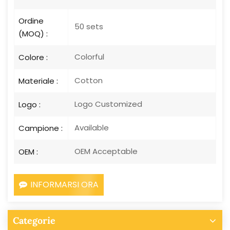
Ordine
50 sets
(MOQ) :
Colorful
Colore :
Cotton
Materiale :
Logo Customized
Logo :
Available
Campione :
OEM Acceptable
OEM :
INFORMARSI ORA
Categorie