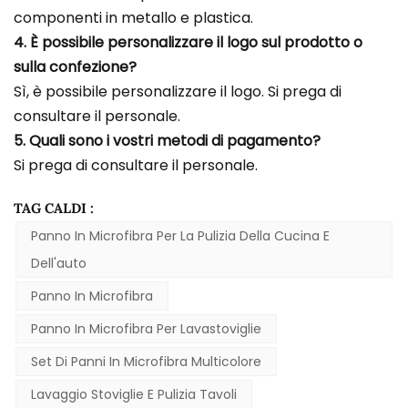
componenti in metallo e plastica.
4. È possibile personalizzare il logo sul prodotto o
sulla confezione?
Sì, è possibile personalizzare il logo. Si prega di
consultare il personale.
5. Quali sono i vostri metodi di pagamento?
Si prega di consultare il personale.
TAG CALDI :
Panno In Microfibra Per La Pulizia Della Cucina E
Dell'auto
Panno In Microfibra
Panno In Microfibra Per Lavastoviglie
Set Di Panni In Microfibra Multicolore
Lavaggio Stoviglie E Pulizia Tavoli