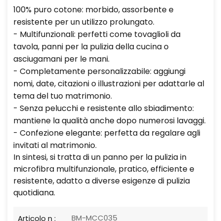
100% puro cotone: morbido, assorbente e
resistente per un utilizzo prolungato.
- Multifunzionali: perfetti come tovaglioli da
tavola, panni per la pulizia della cucina o
asciugamani per le mani.
- Completamente personalizzabile: aggiungi
nomi, date, citazioni o illustrazioni per adattarle al
tema del tuo matrimonio.
- Senza pelucchi e resistente allo sbiadimento:
mantiene la qualità anche dopo numerosi lavaggi.
- Confezione elegante: perfetta da regalare agli
invitati al matrimonio.
In sintesi, si tratta di un panno per la pulizia in
microfibra multifunzionale, pratico, efficiente e
resistente, adatto a diverse esigenze di pulizia
quotidiana.
BM-MCC035
Articolo n :