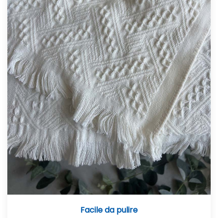
Facile da pulire