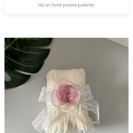
Ha un forte potere pulente.