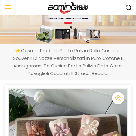
Casa
Prodotti Per La Pulizia Della Casa
Souvenir Di Nozze Personalizzati In Puro Cotone E
Asciugamani Da Cucina Per La Pulizia Della Casa,
Tovaglioli Quadrati E Stracci Regalo.