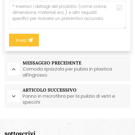
Invia
MESSAGGIO PRECEDENTE
Comoda spazzola per pulizia in plastica
all'ingrosso
ARTICOLO SUCCESSIVO
Panno in microfibra per la pulizia di vetri e
specchi
sottoscrivi