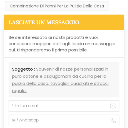
Combinazione Di Panni Per La Pulizia Della Casa
LASCIATE UN MESSAGGIO
Se sei interessato ai nostri prodotti e vuoi
conoscere maggiori dettagli, lascia un messaggio
qui, ti risponderemo il prima possibile.
Soggetto :
Souvenir di nozze personalizzati in
puro cotone e asciugamani da cucina per la
pulizia della casa, tovaglioli quadrati e stracci
regalo.