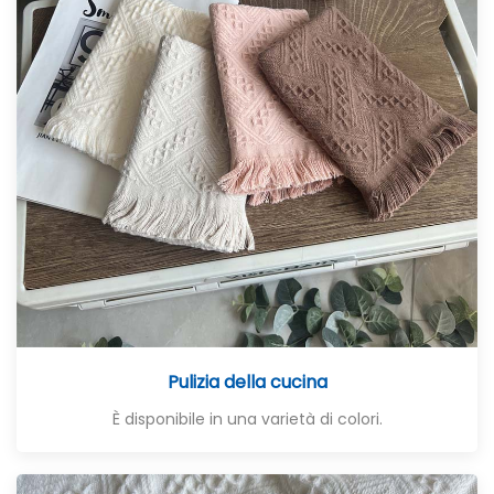
Pulizia della cucina
È disponibile in una varietà di colori.