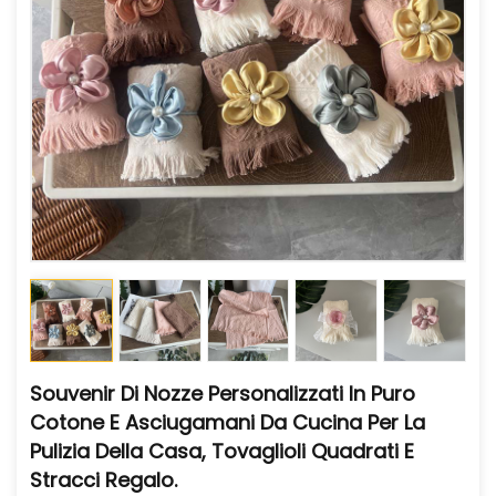
Souvenir Di Nozze Personalizzati In Puro
Cotone E Asciugamani Da Cucina Per La
Pulizia Della Casa, Tovaglioli Quadrati E
Stracci Regalo.