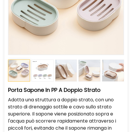
Porta Sapone In PP A Doppio Strato
Adotta una struttura a doppio strato, con uno
strato di drenaggio sottile e cavo sullo strato
superiore. Il sapone viene posizionato sopra e
l'acqua può scorrere rapidamente attraverso i
piccoli fori, evitando che il sapone rimanga in