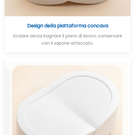
Design della piattaforma concava
Scolare senza bagnare il piano di lavoro, conservare
con il sapone attaccato
.