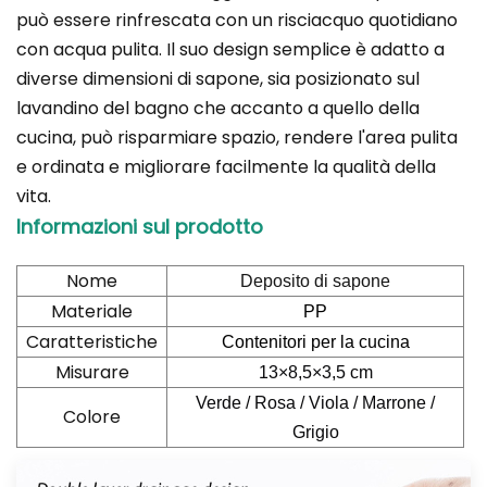
può essere rinfrescata con un risciacquo quotidiano
con acqua pulita. Il suo design semplice è adatto a
diverse dimensioni di sapone, sia posizionato sul
lavandino del bagno che accanto a quello della
cucina, può risparmiare spazio, rendere l'area pulita
e ordinata e migliorare facilmente la qualità della
vita.
Informazioni sul prodotto
Nome
Deposito di sapone
Materiale
PP
Caratteristiche
Contenitori per la cucina
Misurare
13×8,5×3,5 cm
Verde / Rosa / Viola / Marrone /
Colore
Grigio