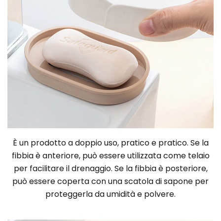
È un prodotto a doppio uso, pratico e pratico. Se la
fibbia è anteriore, può essere utilizzata come telaio
per facilitare il drenaggio. Se la fibbia è posteriore,
può essere coperta con una scatola di sapone per
proteggerla da umidità e polvere.