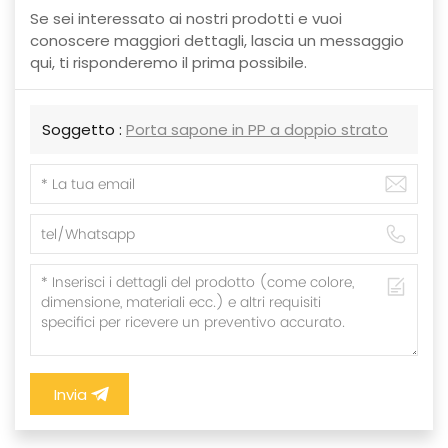
Se sei interessato ai nostri prodotti e vuoi
conoscere maggiori dettagli, lascia un messaggio
qui, ti risponderemo il prima possibile.
Soggetto :
Porta sapone in PP a doppio strato
Invia