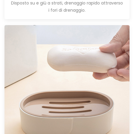
Disposto su e giù a strati, drenaggio rapido attraverso
i fori di drenaggio.