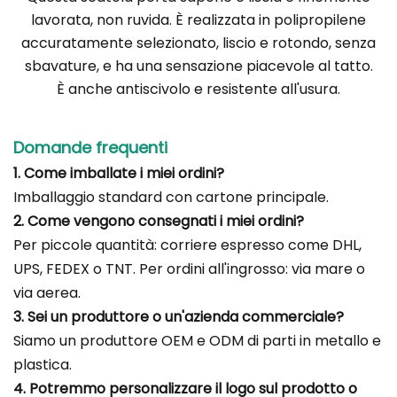
lavorata, non ruvida. È realizzata in polipropilene
accuratamente selezionato, liscio e rotondo, senza
sbavature, e ha una sensazione piacevole al tatto.
È anche antiscivolo e resistente all'usura.
Domande frequenti
1. Come imballate i miei ordini?
Imballaggio standard con cartone principale.
2. Come vengono consegnati i miei ordini?
Per piccole quantità: corriere espresso come DHL,
UPS, FEDEX o TNT. Per ordini all'ingrosso: via mare o
via aerea.
3. Sei un produttore o un'azienda commerciale?
Siamo un produttore OEM e ODM di parti in metallo e
plastica.
4. Potremmo personalizzare il logo sul prodotto o