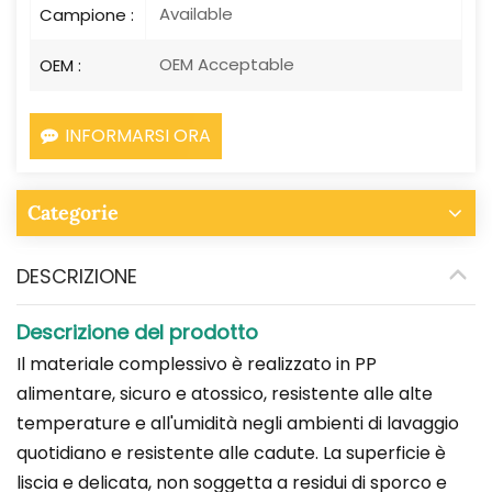
Available
Campione :
OEM Acceptable
OEM :
INFORMARSI ORA
Categorie
DESCRIZIONE
Descrizione del prodotto
Il materiale complessivo è realizzato in PP
alimentare, sicuro e atossico, resistente alle alte
temperature e all'umidità negli ambienti di lavaggio
quotidiano e resistente alle cadute. La superficie è
liscia e delicata, non soggetta a residui di sporco e