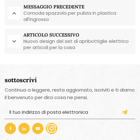
MESSAGGIO PRECEDENTE
Comoda spazzola per pulizia in plastica
all'ingrosso
ARTICOLO SUCCESSIVO
Nuovo design del set di apribottiglie elettrico
per articoli per la casa
sottoscrivi
Continua a leggere, resta aggiornato, iscriviti e ti diamo
il benvenuto per dirci cosa ne pensi.