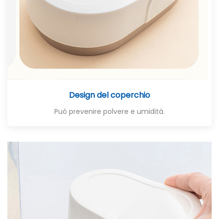
Design del coperchio
Può prevenire polvere e umidità.