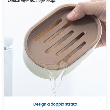
Design a doppio strato