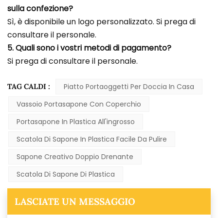
sulla confezione?
Sì, è disponibile un logo personalizzato. Si prega di
consultare il personale.
5. Quali sono i vostri metodi di pagamento?
Si prega di consultare il personale.
TAG CALDI :
Piatto Portaoggetti Per Doccia In Casa
Vassoio Portasapone Con Coperchio
Portasapone In Plastica All'ingrosso
Scatola Di Sapone In Plastica Facile Da Pulire
Sapone Creativo Doppio Drenante
Scatola Di Sapone Di Plastica
LASCIATE UN MESSAGGIO