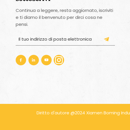
Continua a leggere, resta aggiornato, iscriviti
e ti diamo il benvenuto per dirci cosa ne
pensi.
Diritto d'autore @2024 Xiamen Boming Industria