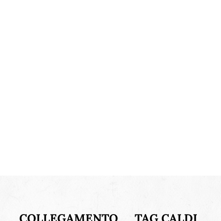
COLLEGAMENTO
TAG CALDI