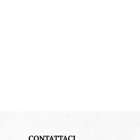
CONTATTACI