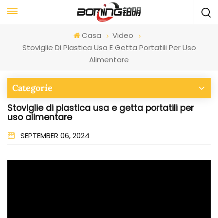
Casa
Video
Stoviglie Di Plastica Usa E Getta Portatili Per Uso
Alimentare
Categorie
Stoviglie di plastica usa e getta portatili per
uso alimentare
SEPTEMBER 06, 2024