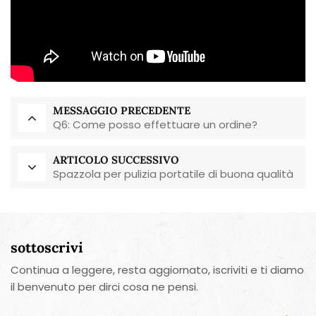
MESSAGGIO PRECEDENTE
Q6: Come posso effettuare un ordine?
ARTICOLO SUCCESSIVO
Spazzola per pulizia portatile di buona qualità
sottoscrivi
Continua a leggere, resta aggiornato, iscriviti e ti diamo
il benvenuto per dirci cosa ne pensi.