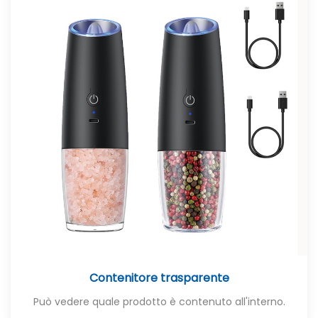
Contenitore trasparente
Può vedere quale prodotto è contenuto all'interno.