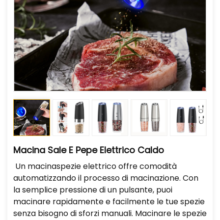
Macina Sale E Pepe Elettrico Caldo
Un macinaspezie elettrico offre comodità
automatizzando il processo di macinazione. Con
la semplice pressione di un pulsante, puoi
macinare rapidamente e facilmente le tue spezie
senza bisogno di sforzi manuali. Macinare le spezie