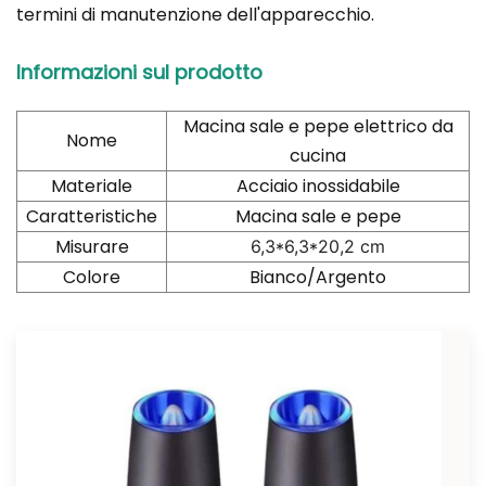
termini di manutenzione dell'apparecchio.
Informazioni sul prodotto
Macina sale e pepe elettrico da
Nome
cucina
Materiale
Acciaio inossidabile
Caratteristiche
Macina sale e pepe
Misurare
6,3*6,3*20,2 cm
Colore
Bianco/Argento