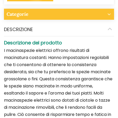
Categorie
DESCRIZIONE
Descrizione del prodotto
I macinaspezie elettrici offrono risultati di
macinatura costanti. Hanno impostazioni regolabili
che ti consentono di ottenere la consistenza
desiderata, sia che tu preferisca le spezie macinate
grossolane o fini. Questa consistenza garantisce che
le spezie siano macinate in modo uniforme,
esaltando il sapore e l'aroma dei tuoi piatti. Molti
macinaspezie elettrici sono dotati di ciotole o tazze
di macinazione rimovibili, che li rendono facili da
pulire. Ciò consente di risparmiare tempo e fatica in