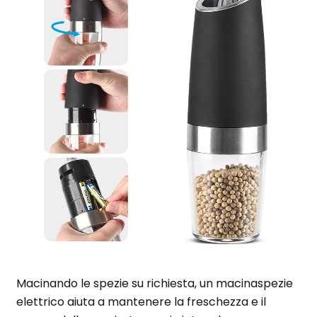
Macinando le spezie su richiesta, un macinaspezie
elettrico aiuta a mantenere la freschezza e il