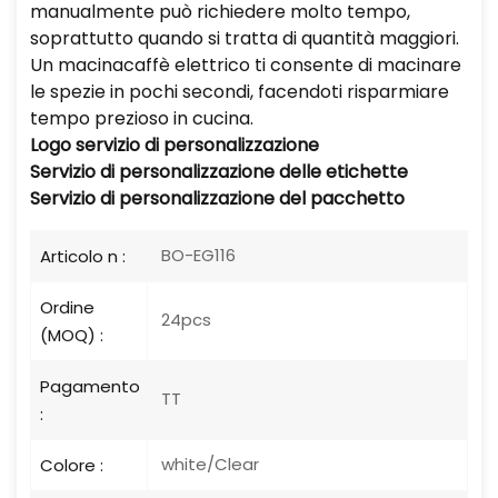
manualmente può richiedere molto tempo,
soprattutto quando si tratta di quantità maggiori.
Un macinacaffè elettrico ti consente di macinare
le spezie in pochi secondi, facendoti risparmiare
tempo prezioso in cucina.
Logo
servizio di personalizzazione
Servizio di personalizzazione delle etichette
Servizio di personalizzazione del pacchetto
BO-EG116
Articolo n :
Ordine
24pcs
(MOQ) :
Pagamento
TT
:
white/Clear
Colore :