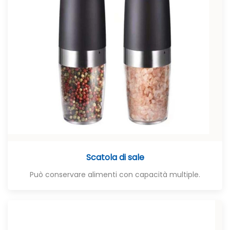
Scatola di sale
Può conservare alimenti con capacità multiple.