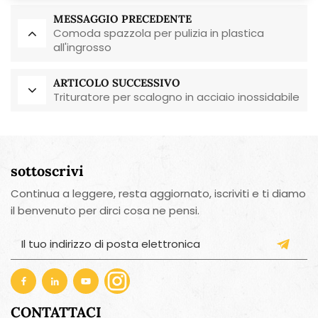
MESSAGGIO PRECEDENTE
Comoda spazzola per pulizia in plastica
all'ingrosso
ARTICOLO SUCCESSIVO
Trituratore per scalogno in acciaio inossidabile
sottoscrivi
Continua a leggere, resta aggiornato, iscriviti e ti diamo
il benvenuto per dirci cosa ne pensi.
CONTATTACI