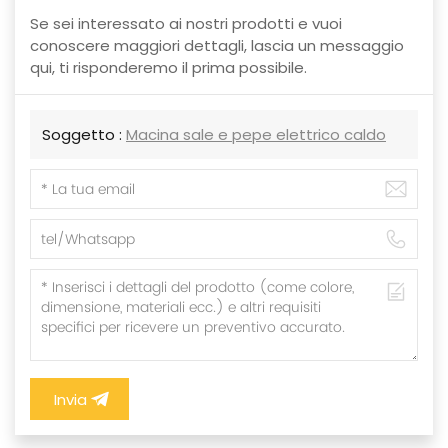
Se sei interessato ai nostri prodotti e vuoi
conoscere maggiori dettagli, lascia un messaggio
qui, ti risponderemo il prima possibile.
Soggetto :
Macina sale e pepe elettrico caldo
Invia