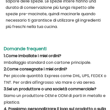
sapore delle spezie. Le spezie intere hanno una
durata di conservazione più lunga rispetto alle
spezie pre-macinate, quindi macinarle quando
necessario ti garantisce di utilizzare gli ingredienti
più freschi nella tua cucina.
Domande frequenti
1.Come imballate i miei ordini?
Imballaggio standard con cartone principale.
2.Come consegnate i miei ordini?
Per piccole quantità: Express come DHL, UPS, FEDEX o
TNT. Per ordini all'ingrosso: via mare o via aerea.
3.Sei un produttore o una società commerciale?
Siamo un produttore OEM e ODM di parti in metallo e
plastica.
4. Possiamo personalizzare il logo sul prodotto o sulla