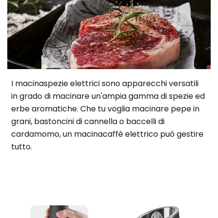
I macinaspezie elettrici sono apparecchi versatili
in grado di macinare un'ampia gamma di spezie ed
erbe aromatiche. Che tu voglia macinare pepe in
grani, bastoncini di cannella o baccelli di
cardamomo, un macinacaffè elettrico può gestire
tutto.