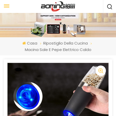
Casa
Ripostiglio Della Cucina
Macina Sale E Pepe Elettrico Caldo