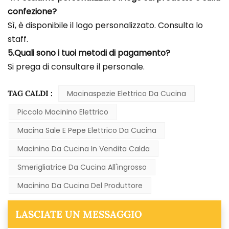
confezione?
Sì, è disponibile il logo personalizzato. Consulta lo
staff.
5.Quali sono i tuoi metodi di pagamento?
Si prega di consultare il personale.
TAG CALDI :
Macinaspezie Elettrico Da Cucina
Piccolo Macinino Elettrico
Macina Sale E Pepe Elettrico Da Cucina
Macinino Da Cucina In Vendita Calda
Smerigliatrice Da Cucina All'ingrosso
Macinino Da Cucina Del Produttore
LASCIATE UN MESSAGGIO