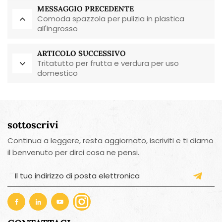
MESSAGGIO PRECEDENTE
Comoda spazzola per pulizia in plastica
all'ingrosso
ARTICOLO SUCCESSIVO
Tritatutto per frutta e verdura per uso
domestico
sottoscrivi
Continua a leggere, resta aggiornato, iscriviti e ti diamo
il benvenuto per dirci cosa ne pensi.