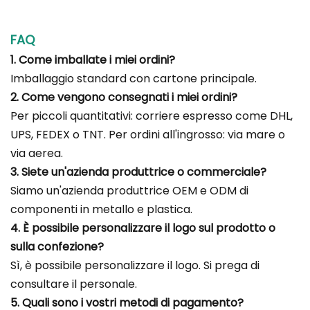
FAQ
1. Come imballate i miei ordini?
Imballaggio standard con cartone principale.
2. Come vengono consegnati i miei ordini?
Per piccoli quantitativi: corriere espresso come DHL,
UPS, FEDEX o TNT. Per ordini all'ingrosso: via mare o
via aerea.
3. Siete un'azienda produttrice o commerciale?
Siamo un'azienda produttrice OEM e ODM di
componenti in metallo e plastica.
4. È possibile personalizzare il logo sul prodotto o
sulla confezione?
Sì, è possibile personalizzare il logo. Si prega di
consultare il personale.
5. Quali sono i vostri metodi di pagamento?