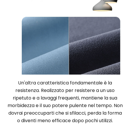
Un'altra caratteristica fondamentale è la
resistenza. Realizzato per resistere a un uso
ripetuto e a lavaggi frequenti, mantiene la sua
morbidezza e il suo potere pulente nel tempo. Non
dovrai preoccuparti che si sfilacci, perda la forma
o diventi meno efficace dopo pochi utilizzi.