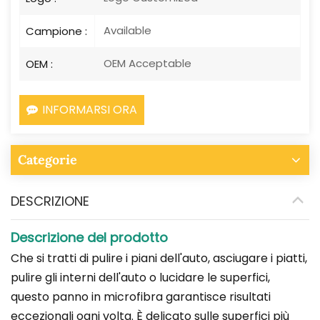
Available
Campione :
OEM Acceptable
OEM :
INFORMARSI ORA
Categorie
DESCRIZIONE
Descrizione del prodotto
Che si tratti di pulire i piani dell'auto, asciugare i piatti,
pulire gli interni dell'auto o lucidare le superfici,
questo panno in microfibra garantisce risultati
eccezionali ogni volta. È delicato sulle superfici più