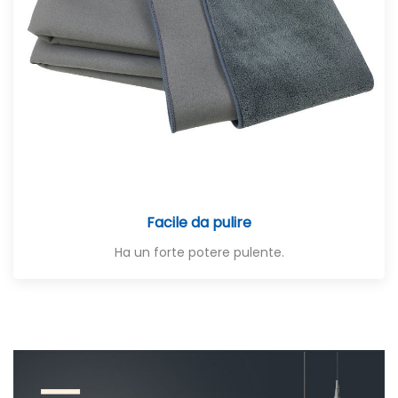
Facile da pulire
Ha un forte potere pulente.