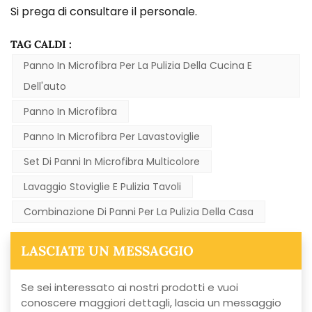
Si prega di consultare il personale.
TAG CALDI :
Panno In Microfibra Per La Pulizia Della Cucina E
Dell'auto
Panno In Microfibra
Panno In Microfibra Per Lavastoviglie
Set Di Panni In Microfibra Multicolore
Lavaggio Stoviglie E Pulizia Tavoli
Combinazione Di Panni Per La Pulizia Della Casa
LASCIATE UN MESSAGGIO
Se sei interessato ai nostri prodotti e vuoi
conoscere maggiori dettagli, lascia un messaggio