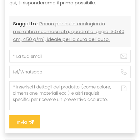
qui, ti risponderemo il prima possibile.
Soggetto :
Panno per auto ecologico in
microfibra scamosciata, quadrato, grigio, 30x40
cm, 450 g/m², ideale per la cura dell'auto.
Invia