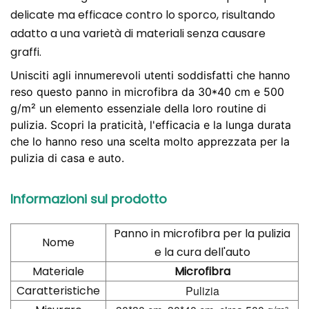
delicate ma efficace contro lo sporco, risultando
adatto a una varietà di materiali senza causare
graffi.
Unisciti agli innumerevoli utenti soddisfatti che hanno
reso questo panno in microfibra da 30*40 cm e 500
g/m² un elemento essenziale della loro routine di
pulizia. Scopri la praticità, l'efficacia e la lunga durata
che lo hanno reso una scelta molto apprezzata per la
pulizia di casa e auto.
Informazioni sul prodotto
Panno in microfibra per la pulizia
Nome
e la cura dell'auto
Materiale
Microfibra
Caratteristiche
Pulizia