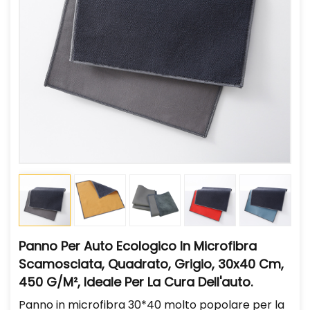
Panno Per Auto Ecologico In Microfibra
Scamosciata, Quadrato, Grigio, 30x40 Cm,
450 G/m², Ideale Per La Cura Dell'auto.
Panno in microfibra 30*40 molto popolare per la