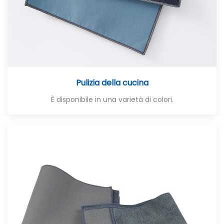
Pulizia della cucina
È disponibile in una varietà di colori.