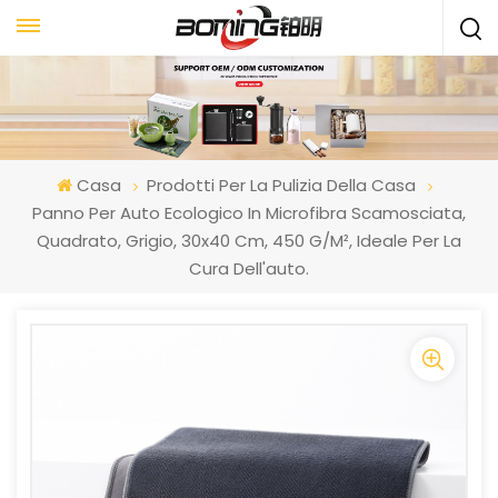
Casa
Prodotti Per La Pulizia Della Casa
Panno Per Auto Ecologico In Microfibra Scamosciata,
Quadrato, Grigio, 30x40 Cm, 450 G/m², Ideale Per La
Cura Dell'auto.