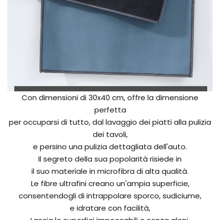
Con dimensioni di 30x40 cm, offre la dimensione
perfetta
per occuparsi di tutto, dal lavaggio dei piatti alla pulizia
dei tavoli,
e persino una pulizia dettagliata dell'auto.
Il segreto della sua popolarità risiede in
il suo materiale in microfibra di alta qualità.
Le fibre ultrafini creano un'ampia superficie,
consentendogli di intrappolare sporco, sudiciume,
e idratare con facilità,