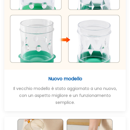
Nuovo modello
Il vecchio modello è stato aggiornato a uno nuovo,
con un aspetto migliore e un funzionamento
semplice.