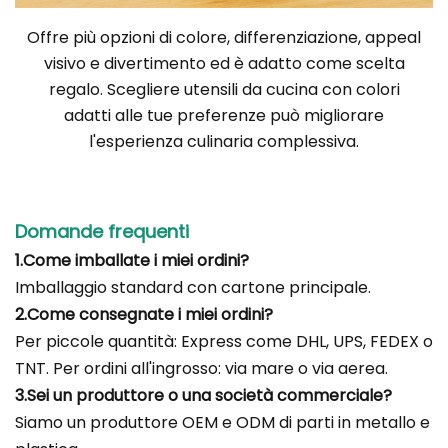
Offre più opzioni di colore, differenziazione, appeal
visivo e divertimento ed è adatto come scelta
regalo. Scegliere utensili da cucina con colori
adatti alle tue preferenze può migliorare
l'esperienza culinaria complessiva.
Domande frequenti
1.Come imballate i miei ordini?
Imballaggio standard con cartone principale.
2.Come consegnate i miei ordini?
Per piccole quantità: Express come DHL, UPS, FEDEX o
TNT. Per ordini all'ingrosso: via mare o via aerea.
3.Sei un produttore o una società commerciale?
Siamo un produttore OEM e ODM di parti in metallo e