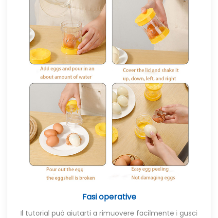
Fasi operative
Il tutorial può aiutarti a rimuovere facilmente i gusci