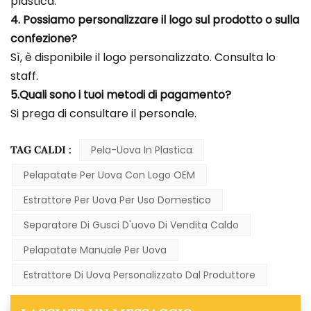
plastica.
4. Possiamo personalizzare il logo sul prodotto o sulla
confezione?
Sì, è disponibile il logo personalizzato. Consulta lo
staff.
5.Quali sono i tuoi metodi di pagamento?
Si prega di consultare il personale.
TAG CALDI :
Pela-Uova In Plastica
Pelapatate Per Uova Con Logo OEM
Estrattore Per Uova Per Uso Domestico
Separatore Di Gusci D'uovo Di Vendita Caldo
Pelapatate Manuale Per Uova
Estrattore Di Uova Personalizzato Dal Produttore