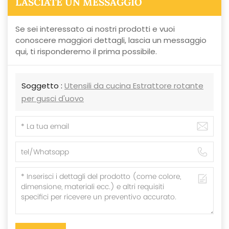
LASCIATE UN MESSAGGIO
Se sei interessato ai nostri prodotti e vuoi
conoscere maggiori dettagli, lascia un messaggio
qui, ti risponderemo il prima possibile.
Soggetto :
Utensili da cucina Estrattore rotante
per gusci d'uovo