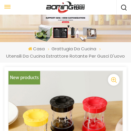
Casa
Grattugia Da Cucina
Utensili Da Cucina Estrattore Rotante Per Gusci D'uovo