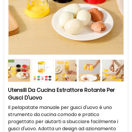
Utensili Da Cucina Estrattore Rotante Per
Gusci D'uovo
Il pelapatate manuale per gusci d'uovo è uno
strumento da cucina comodo e pratico
progettato per aiutarti a sbucciare facilmente i
gusci d'uovo. Adotta un design ad azionamento