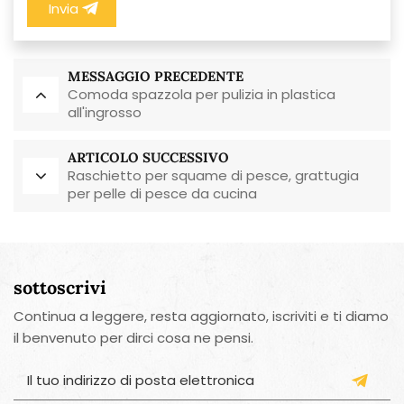
Invia
MESSAGGIO PRECEDENTE
Comoda spazzola per pulizia in plastica
all'ingrosso
ARTICOLO SUCCESSIVO
Raschietto per squame di pesce, grattugia
per pelle di pesce da cucina
sottoscrivi
Continua a leggere, resta aggiornato, iscriviti e ti diamo
il benvenuto per dirci cosa ne pensi.