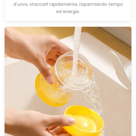
d'uovo, staccarli rapidamente, risparmiando tempo
ed energia.