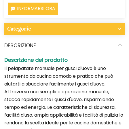
INFORMARSI ORA
Categorie
DESCRIZIONE
Descrizione del prodotto
Il pelapatate manuale per gusci d'uovo è uno
strumento da cucina comodo e pratico che può
aiutarti a sbucciare facilmente i gusci d'uovo.
Attraverso una semplice operazione manuale,
stacca rapidamente i gusci d'uovo, risparmiando
tempo ed energia. Le caratteristiche di sicurezza,
facilità d'uso, ampia applicabilità e facilità di pulizia lo
rendono la scelta ideale per le cucine domestiche e