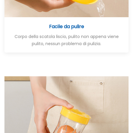
Facile da pulire
Corpo della scatola liscio, pulito non appena viene
pulito, nessun problema di pulizia.