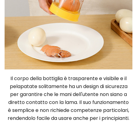
Il corpo della bottiglia è trasparente e visibile e il
pelapatate solitamente ha un design di sicurezza
per garantire che le mani dell'utente non siano a
diretto contatto con la lama. Il suo funzionamento
è semplice e non richiede competenze particolari,
rendendolo facile da usare anche per i principianti.