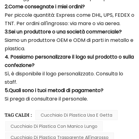
2.Come consegnate i miei ordini?
Per piccole quantità: Express come DHL, UPS, FEDEX o
TNT. Per ordini all'ingrosso: via mare o via aerea.
3.Sei un produttore o una società commerciale?
Siamo un produttore OEM e ODM di parti in metallo e
plastica.
4. Possiamo personalizzare il logo sul prodotto o sulla
confezione?
Sì, è disponibile il logo personalizzato. Consulta lo
staff.
5.Quali sono i tuoi metodi di pagamento?
Si prega di consultare il personale.
TAG CALDI :
Cucchiaio Di Plastica Usa E Getta
Cucchiaio Di Plastica Con Manico Lungo
Cucchiaio Di Plastica Trasparente All'ingrosso