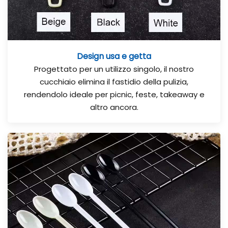
Design usa e getta
Progettato per un utilizzo singolo, il nostro
cucchiaio elimina il fastidio della pulizia,
rendendolo ideale per picnic, feste, takeaway e
altro ancora.