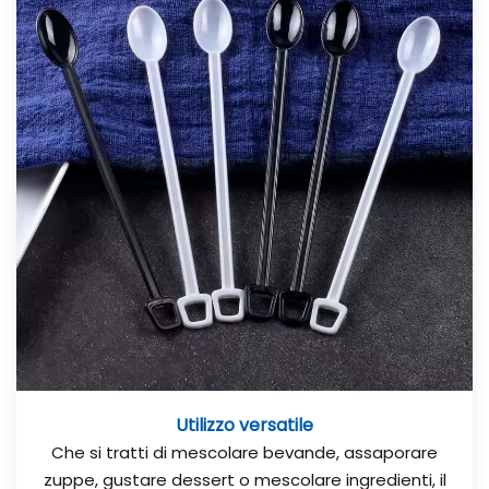
Utilizzo versatile
Che si tratti di mescolare bevande, assaporare
zuppe, gustare dessert o mescolare ingredienti, il