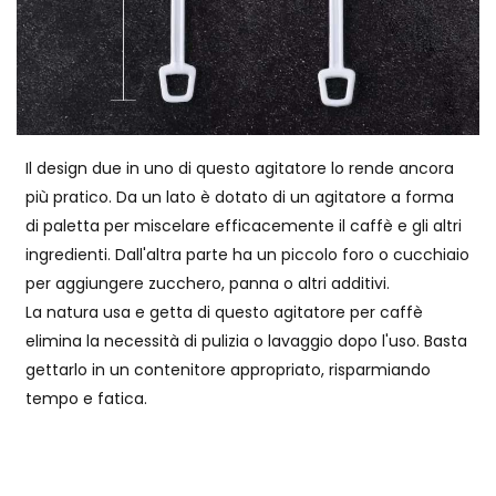
Il design due in uno di questo agitatore lo rende ancora
più pratico. Da un lato è dotato di un agitatore a forma
di paletta per miscelare efficacemente il caffè e gli altri
ingredienti. Dall'altra parte ha un piccolo foro o cucchiaio
per aggiungere zucchero, panna o altri additivi.
La natura usa e getta di questo agitatore per caffè
elimina la necessità di pulizia o lavaggio dopo l'uso. Basta
gettarlo in un contenitore appropriato, risparmiando
tempo e fatica.