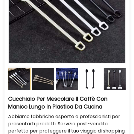
Cucchiaio Per Mescolare Il Caffè Con
Manico Lungo In Plastica Da Cucina
Abbiamo fabbriche esperte e professionisti per
presentarti prodotti. Servizio post-vendita
perfetto per proteggere il tuo viaggio di shopping.