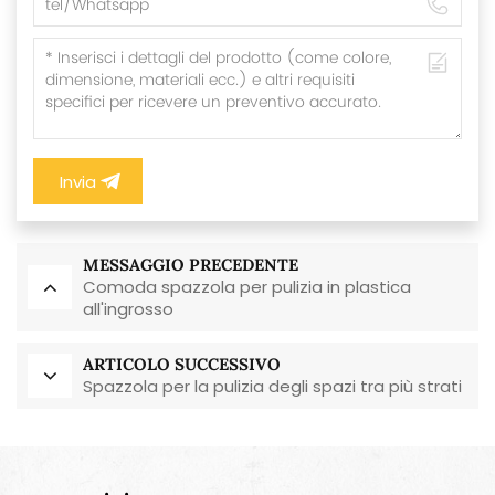
Invia
MESSAGGIO PRECEDENTE
Comoda spazzola per pulizia in plastica
all'ingrosso
ARTICOLO SUCCESSIVO
Spazzola per la pulizia degli spazi tra più strati