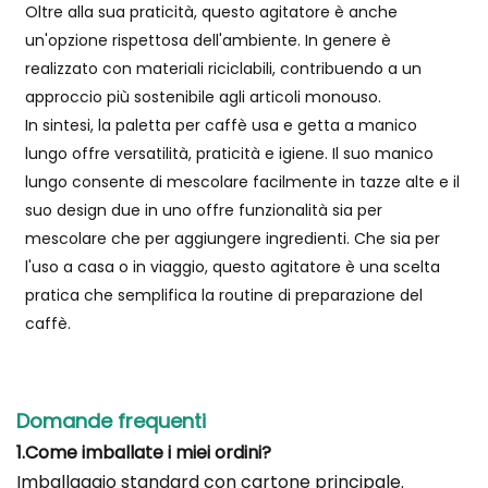
Oltre alla sua praticità, questo agitatore è anche
un'opzione rispettosa dell'ambiente. In genere è
realizzato con materiali riciclabili, contribuendo a un
approccio più sostenibile agli articoli monouso.
In sintesi, la paletta per caffè usa e getta a manico
lungo offre versatilità, praticità e igiene. Il suo manico
lungo consente di mescolare facilmente in tazze alte e il
suo design due in uno offre funzionalità sia per
mescolare che per aggiungere ingredienti. Che sia per
l'uso a casa o in viaggio, questo agitatore è una scelta
pratica che semplifica la routine di preparazione del
caffè.
Domande frequenti
1.Come imballate i miei ordini?
Imballaggio standard con cartone principale.