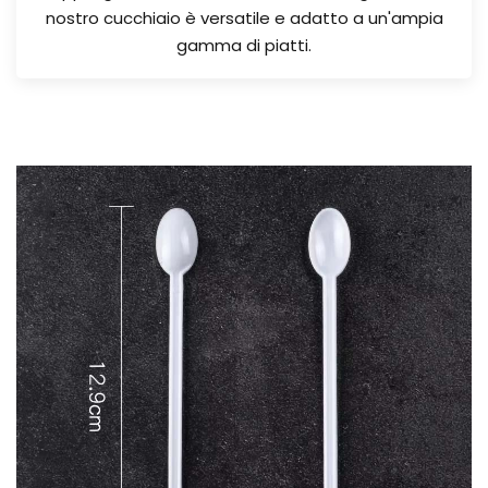
nostro cucchiaio è versatile e adatto a un'ampia
gamma di piatti.