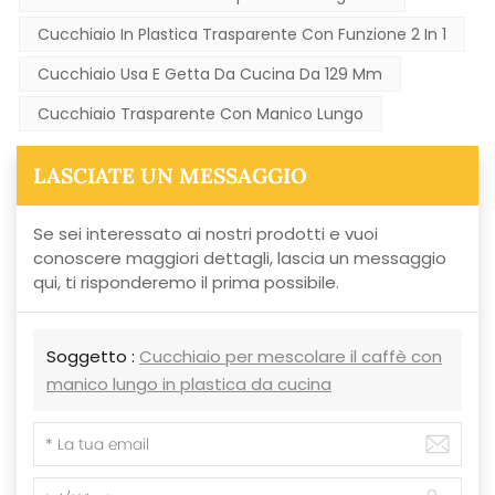
Cucchiaio In Plastica Trasparente Con Funzione 2 In 1
Cucchiaio Usa E Getta Da Cucina Da 129 Mm
Cucchiaio Trasparente Con Manico Lungo
LASCIATE UN MESSAGGIO
Se sei interessato ai nostri prodotti e vuoi
conoscere maggiori dettagli, lascia un messaggio
qui, ti risponderemo il prima possibile.
Soggetto :
Cucchiaio per mescolare il caffè con
manico lungo in plastica da cucina