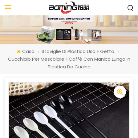
Casa
Stoviglie Di Plastica Usa E Getta
Cucchiaio Per Mescolare Il Caffè Con Manico Lungo In
Plastica Da Cucina