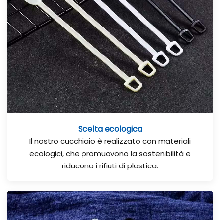
Scelta ecologica
Il nostro cucchiaio è realizzato con materiali
ecologici, che promuovono la sostenibilità e
riducono i rifiuti di plastica.