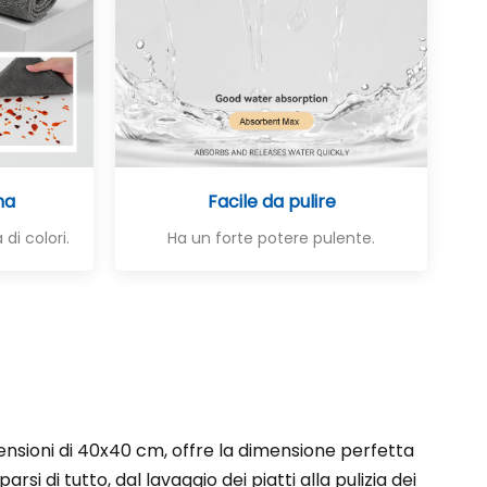
na
Facile da pulire
 di colori.
Ha un forte potere pulente.
nsioni di 40x40 cm, offre la dimensione perfetta
rsi di tutto, dal lavaggio dei piatti alla pulizia dei