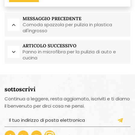
MESSAGGIO PRECEDENTE
Comoda spazzola per pulizia in plastica
all'ingrosso
ARTICOLO SUCCESSIVO
Panno in microfibra per la pulizia di auto e
cucina
sottoscrivi
Continua a leggere, resta aggiornato, iscriviti e ti diamo
il benvenuto per dirci cosa ne pensi.