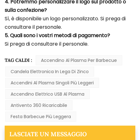
4. Potremmo personalizzare il logo sul prodotto o
sulla confezione?
Sì, è disponibile un logo personalizzato. Si prega di
consultare il personale.
5. Quali sono i vostri metodi di pagamento?
Si prega di consultare il personale.
TAG CALDI :
Accendino Al Plasma Per Barbecue
Candela Elettronica In Lega Di Zinco
Accendini Al Plasma Singoli Più Leggeri
Accendino Elettrico USB Al Plasma
Antivento 360 Ricaricabile
Festa Barbecue Più Leggera
LASCIATE UN MESSAGGIO