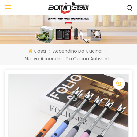
Casa
Accendino Da Cucina
Nuovo Accendino Da Cucina Antivento