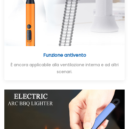
Funzione antivento
È ancora applicabile alla ventilazione interna e ad altri
scenari.