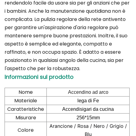
rendendolo facile da usare sia per gli anziani che per
i bambini. Anche la manutenzione quotidiana non è
complicata. La pulizia regolare della rete antivento
per garantire un'aspirazione d'aria regolare può
mantenere sempre buone prestazioni. Inoltre, il suo
aspetto è semplice ed elegante, compatto e
raffinato, e non occupa spazio. È adatto a essere
posizionato in qualsiasi angolo della cucina, sia per
l'aspetto che per la robustezza.
Informazioni sul prodotto
Nome
Accendino ad arco
Materiale
lega di Fe
Caratteristiche
Accendisigari da cucina
Misurare
256*15mm
Arancione / Rosa / Nero / Grigio /
Colore
Blu