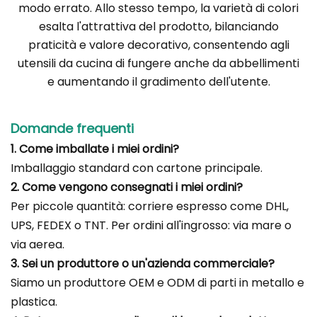
modo errato. Allo stesso tempo, la varietà di colori
esalta l'attrattiva del prodotto, bilanciando
praticità e valore decorativo, consentendo agli
utensili da cucina di fungere anche da abbellimenti
e aumentando il gradimento dell'utente.
Domande frequenti
1. Come imballate i miei ordini?
Imballaggio standard con cartone principale.
2. Come vengono consegnati i miei ordini?
Per piccole quantità: corriere espresso come DHL,
UPS, FEDEX o TNT. Per ordini all'ingrosso: via mare o
via aerea.
3. Sei un produttore o un'azienda commerciale?
Siamo un produttore OEM e ODM di parti in metallo e
plastica.