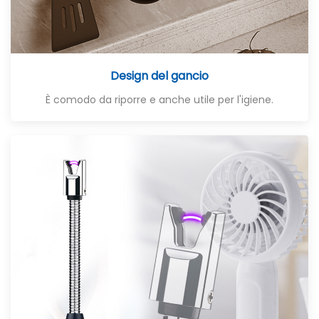
Design del gancio
È comodo da riporre e anche utile per l'igiene
.