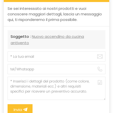
Se sei interessato ai nostri prodotti e vuoi
conoscere maggiori dettagli, lascia un messaggio
qui, ti risponderemo il prima possibile.
Soggetto :
Nuovo accendino da cucina
antivento
Invia