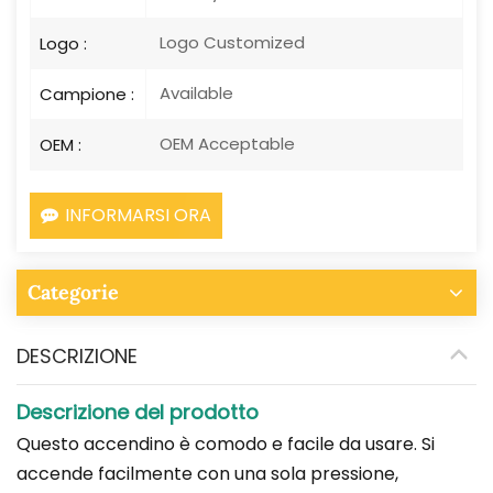
Logo Customized
Logo :
Available
Campione :
OEM Acceptable
OEM :
INFORMARSI ORA
Categorie
DESCRIZIONE
Descrizione del prodotto
Questo accendino è comodo e facile da usare. Si
accende facilmente con una sola pressione,