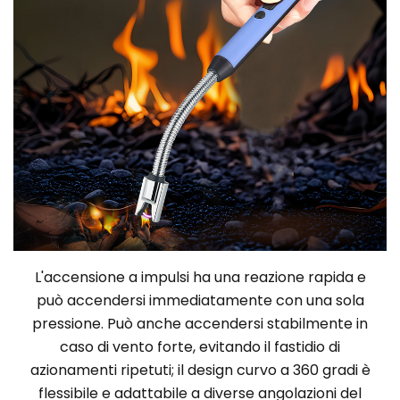
L'accensione a impulsi ha una reazione rapida e
può accendersi immediatamente con una sola
pressione. Può anche accendersi stabilmente in
caso di vento forte, evitando il fastidio di
azionamenti ripetuti; il design curvo a 360 gradi è
flessibile e adattabile a diverse angolazioni del