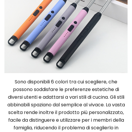
Sono disponibili 6 colori tra cui scegliere, che
possono soddisfare le preferenze estetiche di
diversi utenti e adattarsi a vari stili di cucina. Gli stili
abbinabili spaziano dal semplice al vivace. La vasta
scelta rende inoltre il prodotto più personalizzato,
facile da distinguere e utilizzare per i membri della
famiglia, riducendo il problema di sceglierlo in