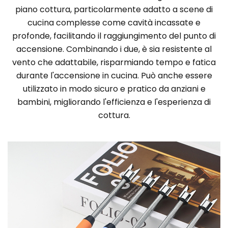
piano cottura, particolarmente adatto a scene di
cucina complesse come cavità incassate e
profonde, facilitando il raggiungimento del punto di
accensione. Combinando i due, è sia resistente al
vento che adattabile, risparmiando tempo e fatica
durante l'accensione in cucina. Può anche essere
utilizzato in modo sicuro e pratico da anziani e
bambini, migliorando l'efficienza e l'esperienza di
cottura.