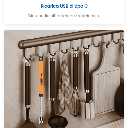
Ricarica USB di tipo C
Dice addio all'inflazione tradizionale.