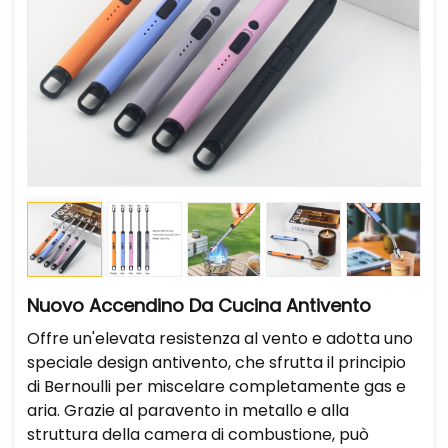
Nuovo Accendino Da Cucina Antivento
Offre un'elevata resistenza al vento e adotta uno
speciale design antivento, che sfrutta il principio
di Bernoulli per miscelare completamente gas e
aria. Grazie al paravento in metallo e alla
struttura della camera di combustione, può