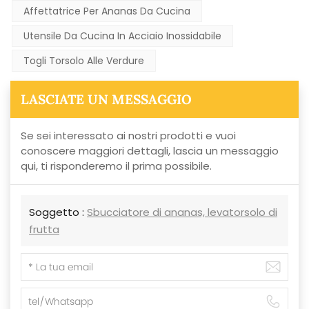
Affettatrice Per Ananas Da Cucina
Utensile Da Cucina In Acciaio Inossidabile
Togli Torsolo Alle Verdure
LASCIATE UN MESSAGGIO
Se sei interessato ai nostri prodotti e vuoi
conoscere maggiori dettagli, lascia un messaggio
qui, ti risponderemo il prima possibile.
Soggetto :
Sbucciatore di ananas, levatorsolo di
frutta