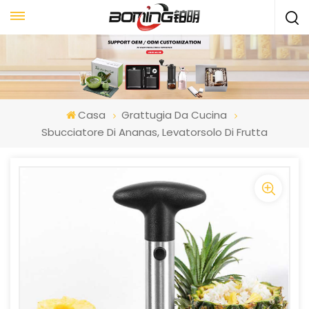
Casa
Grattugia Da Cucina
Sbucciatore Di Ananas, Levatorsolo Di Frutta