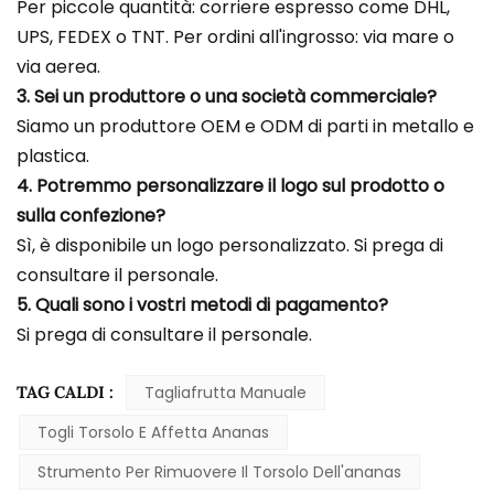
Per piccole quantità: corriere espresso come DHL,
UPS, FEDEX o TNT. Per ordini all'ingrosso: via mare o
via aerea.
3. Sei un produttore o una società commerciale?
Siamo un produttore OEM e ODM di parti in metallo e
plastica.
4. Potremmo personalizzare il logo sul prodotto o
sulla confezione?
Sì, è disponibile un logo personalizzato. Si prega di
consultare il personale.
5. Quali sono i vostri metodi di pagamento?
Si prega di consultare il personale.
TAG CALDI :
Tagliafrutta Manuale
Togli Torsolo E Affetta Ananas
Strumento Per Rimuovere Il Torsolo Dell'ananas