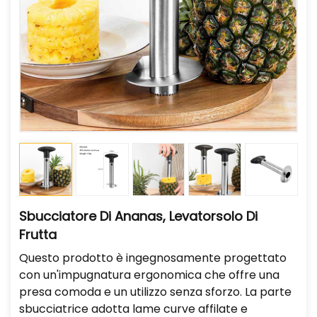
Sbucciatore Di Ananas, Levatorsolo Di
Frutta
Questo prodotto è ingegnosamente progettato
con un'impugnatura ergonomica che offre una
presa comoda e un utilizzo senza sforzo. La parte
sbucciatrice adotta lame curve affilate e