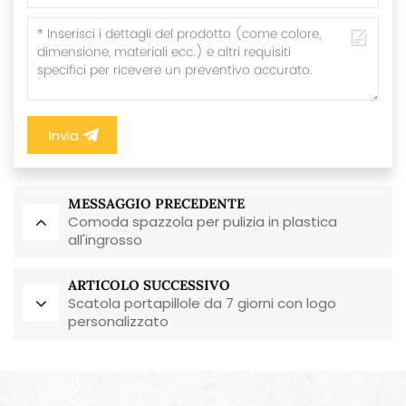
Invia
MESSAGGIO PRECEDENTE
Comoda spazzola per pulizia in plastica
all'ingrosso
ARTICOLO SUCCESSIVO
Scatola portapillole da 7 giorni con logo
personalizzato