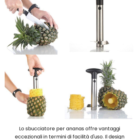
Lo sbucciatore per ananas offre vantaggi
eccezionali in termini di facilità d'uso. Il design