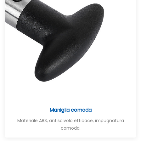
Maniglia comoda
Materiale ABS, antiscivolo efficace, impugnatura
comoda.