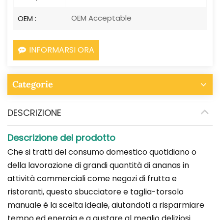
OEM Acceptable
OEM :
INFORMARSI ORA
Categorie
DESCRIZIONE
Descrizione del prodotto
Che si tratti del consumo domestico quotidiano o
della lavorazione di grandi quantità di ananas in
attività commerciali come negozi di frutta e
ristoranti, questo sbucciatore e taglia-torsolo
manuale è la scelta ideale, aiutandoti a risparmiare
tempo ed energia e a gustare al meglio deliziosi