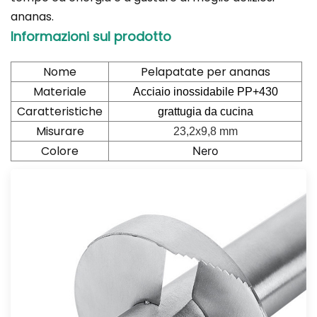
ananas.
Informazioni sul prodotto
Nome
Pelapatate per ananas
Materiale
Acciaio inossidabile PP+430
Caratteristiche
grattugia da cucina
Misurare
23,2x9,8 mm
Colore
Nero