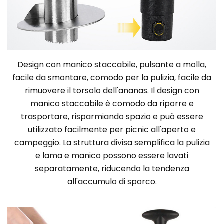
Design con manico staccabile, pulsante a molla,
facile da smontare, comodo per la pulizia, facile da
rimuovere il torsolo dell'ananas. Il design con
manico staccabile è comodo da riporre e
trasportare, risparmiando spazio e può essere
utilizzato facilmente per picnic all'aperto e
campeggio. La struttura divisa semplifica la pulizia
e lama e manico possono essere lavati
separatamente, riducendo la tendenza
all'accumulo di sporco.