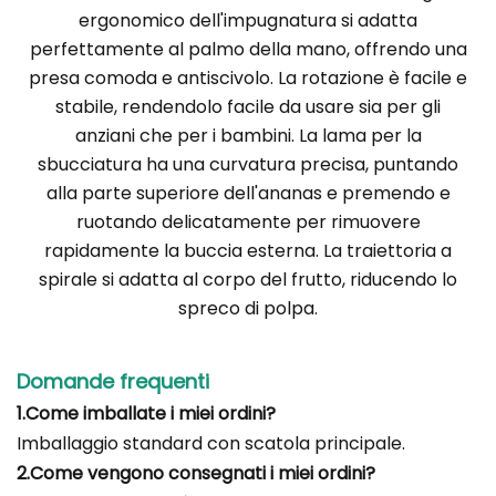
ergonomico dell'impugnatura si adatta
perfettamente al palmo della mano, offrendo una
presa comoda e antiscivolo. La rotazione è facile e
stabile, rendendolo facile da usare sia per gli
anziani che per i bambini. La lama per la
sbucciatura ha una curvatura precisa, puntando
alla parte superiore dell'ananas e premendo e
ruotando delicatamente per rimuovere
rapidamente la buccia esterna. La traiettoria a
spirale si adatta al corpo del frutto, riducendo lo
spreco di polpa.
Domande frequenti
1.Come imballate i miei ordini?
Imballaggio standard con scatola principale.
2.Come vengono consegnati i miei ordini?