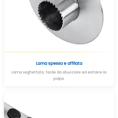
Lama spessa e affilata
Lama seghettata, facile da sbucciare ed estrarre la
polpa.