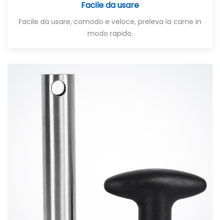
Facile da usare
Facile da usare, comodo e veloce, preleva la carne in
modo rapido.