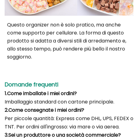
Questo organizer non è solo pratico, ma anche
come supporto per cellulare. La forma di questo
prodotto si adatta a diversi stili di arredamento e,
allo stesso tempo, può rendere più bello il nostro
soggiorno.
Domande frequenti
1.Come imballate i miei ordini?
Imballaggio standard con cartone principale.
2.Come consegnate i miei ordini?
Per piccole quantità: Express come DHL, UPS, FEDEX o
TNT. Per ordini all'ingrosso: via mare o via aerea.
3.Sei un produttore o una società commerciale?