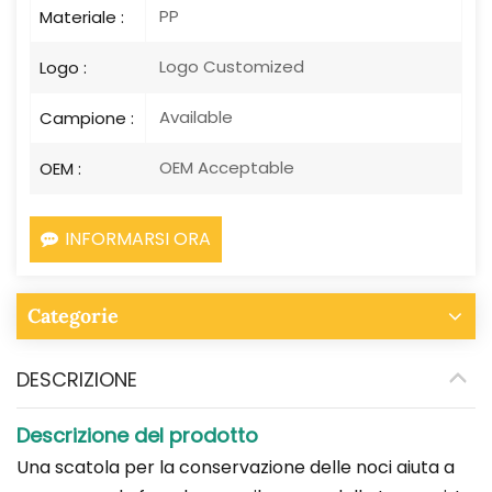
PP
Materiale :
Logo Customized
Logo :
Available
Campione :
OEM Acceptable
OEM :
INFORMARSI ORA
Categorie
DESCRIZIONE
Descrizione del prodotto
Una scatola per la conservazione delle noci aiuta a