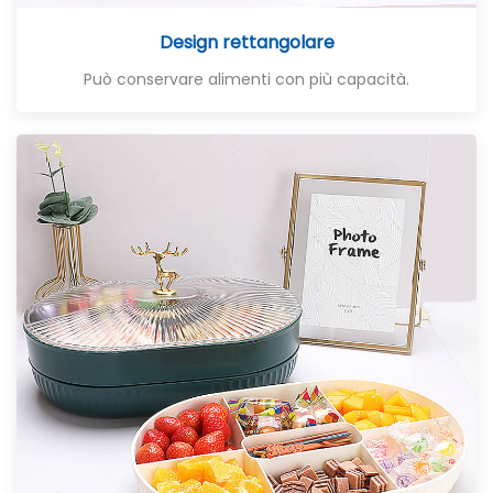
Design rettangolare
Può conservare alimenti con più capacità.