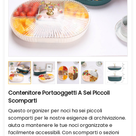
Contenitore Portaoggetti A Sei Piccoli
Scomparti
Questo organizer per noci ha sei piccoli
scomparti per le nostre esigenze di archiviazione.
aiuta a mantenere le tue noci organizzate e
facilmente accessibili. Con scomparti o sezioni