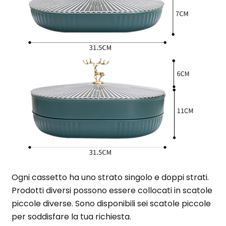
Ogni cassetto ha uno strato singolo e doppi strati.
Prodotti diversi possono essere collocati in scatole
piccole diverse. Sono disponibili sei scatole piccole
per soddisfare la tua richiesta.