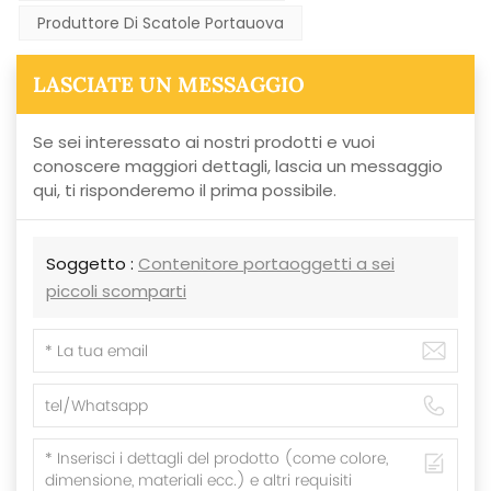
Produttore Di Scatole Portauova
LASCIATE UN MESSAGGIO
Se sei interessato ai nostri prodotti e vuoi
conoscere maggiori dettagli, lascia un messaggio
qui, ti risponderemo il prima possibile.
Soggetto :
Contenitore portaoggetti a sei
piccoli scomparti