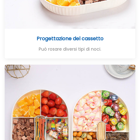
Progettazione del cassetto
Può rosare diversi tipi di noci.