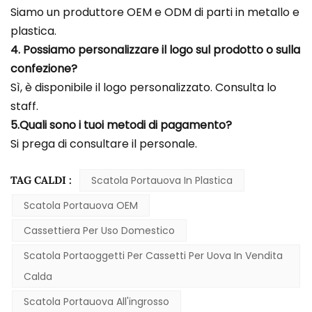
Siamo un produttore OEM e ODM di parti in metallo e
plastica.
4. Possiamo personalizzare il logo sul prodotto o sulla
confezione?
Sì, è disponibile il logo personalizzato. Consulta lo
staff.
5.Quali sono i tuoi metodi di pagamento?
Si prega di consultare il personale.
TAG CALDI :
Scatola Portauova In Plastica
Scatola Portauova OEM
Cassettiera Per Uso Domestico
Scatola Portaoggetti Per Cassetti Per Uova In Vendita
Calda
Scatola Portauova All'ingrosso