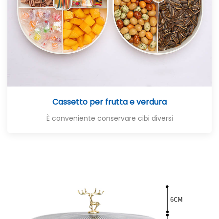
Cassetto per frutta e verdura
È conveniente conservare cibi diversi