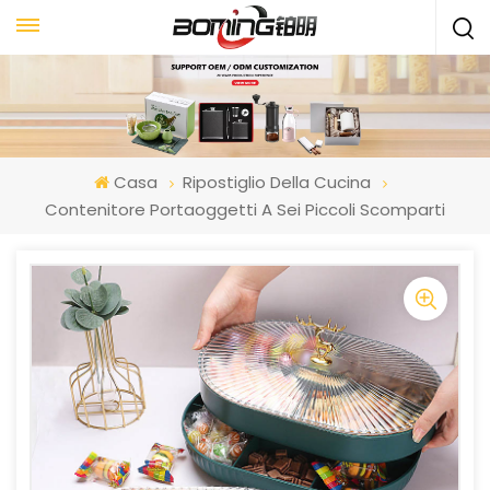
Casa
Ripostiglio Della Cucina
Contenitore Portaoggetti A Sei Piccoli Scomparti