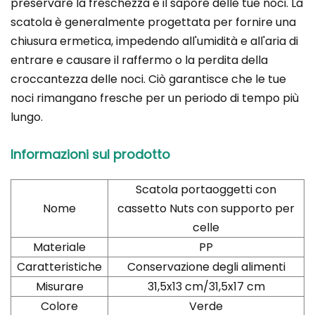
preservare la freschezza e il sapore delle tue noci. La
scatola è generalmente progettata per fornire una
chiusura ermetica, impedendo all'umidità e all'aria di
entrare e causare il raffermo o la perdita della
croccantezza delle noci. Ciò garantisce che le tue
noci rimangano fresche per un periodo di tempo più
lungo.
Informazioni sul prodotto
Scatola portaoggetti con
Nome
cassetto Nuts con supporto per
celle
Materiale
PP
Caratteristiche
Conservazione degli alimenti
Misurare
31,5x13 cm/31,5x17 cm
Colore
Verde