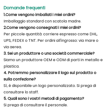
Domande frequenti
1.Come vengono imballati i miei ordini?
Imballaggio standard con scatola madre.
2.Come vengono consegnati i miei ordini?
Per piccole quantità: corriere espresso come DHL,
UPS, FEDEX o TNT. Per ordini all'ingrosso: via mare o
via aerea.
3. Sei un produttore o una società commerciale?
Siamo un produttore OEM e ODM di parti in metallo e
plastica.
4. Potremmo personalizzare il logo sul prodotto o
sulla confezione?
Sì, è disponibile un logo personalizzato. Si prega di
consultare lo staff.
5. Quali sono i vostri metodi di pagamento?
Si prega di consultare il personale.