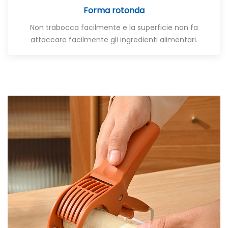
Forma rotonda
Non trabocca facilmente e la superficie non fa
attaccare facilmente gli ingredienti alimentari.