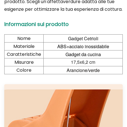
prodotto. Scegli un'affettaverdure adatta alle tue
esigenze per ottimizzare la tua esperienza di cottura.
Informazioni sul prodotto
Nome
Gadget Cetrioli
Materiale
ABS+acciaio inossidabile
Caratteristiche
Gadget da cucina
17,5x6,2 cm
Misurare
Colore
Arancione/verde