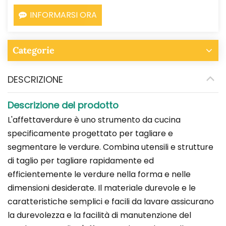
INFORMARSI ORA
Categorie
DESCRIZIONE
Descrizione del prodotto
L'affettaverdure è uno strumento da cucina
specificamente progettato per tagliare e
segmentare le verdure. Combina utensili e strutture
di taglio per tagliare rapidamente ed
efficientemente le verdure nella forma e nelle
dimensioni desiderate. Il materiale durevole e le
caratteristiche semplici e facili da lavare assicurano
la durevolezza e la facilità di manutenzione del