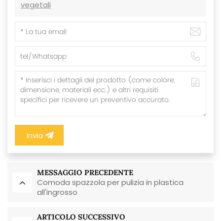
vegetali
Invia
MESSAGGIO PRECEDENTE
Comoda spazzola per pulizia in plastica
all'ingrosso
ARTICOLO SUCCESSIVO