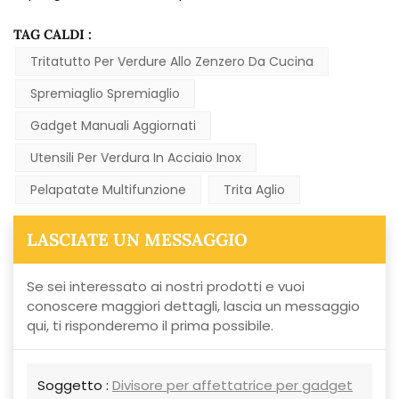
TAG CALDI :
Tritatutto Per Verdure Allo Zenzero Da Cucina
Spremiaglio Spremiaglio
Gadget Manuali Aggiornati
Utensili Per Verdura In Acciaio Inox
Pelapatate Multifunzione
Trita Aglio
LASCIATE UN MESSAGGIO
Se sei interessato ai nostri prodotti e vuoi
conoscere maggiori dettagli, lascia un messaggio
qui, ti risponderemo il prima possibile.
Soggetto :
Divisore per affettatrice per gadget