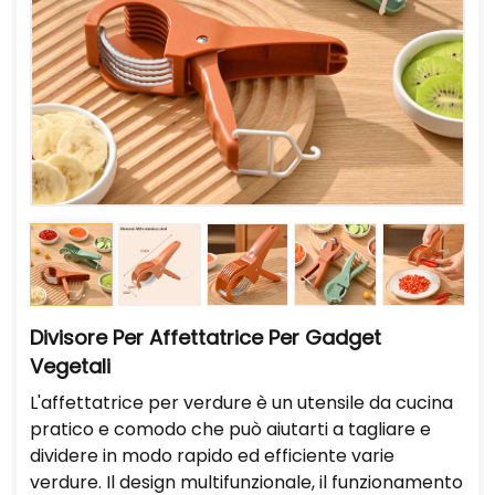
Divisore Per Affettatrice Per Gadget
Vegetali
L'affettatrice per verdure è un utensile da cucina
pratico e comodo che può aiutarti a tagliare e
dividere in modo rapido ed efficiente varie
verdure. Il design multifunzionale, il funzionamento