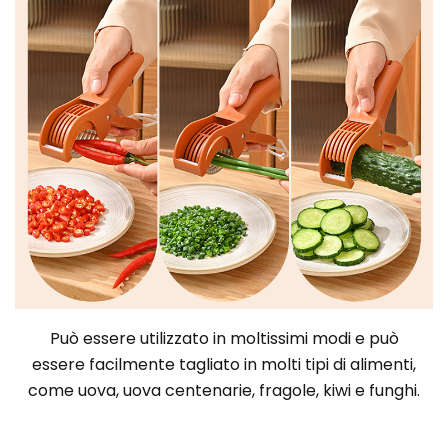
Può essere utilizzato in moltissimi modi e può
essere facilmente tagliato in molti tipi di alimenti,
come uova, uova centenarie, fragole, kiwi e funghi.