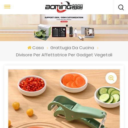
Casa
Grattugia Da Cucina
Divisore Per Affettatrice Per Gadget Vegetali