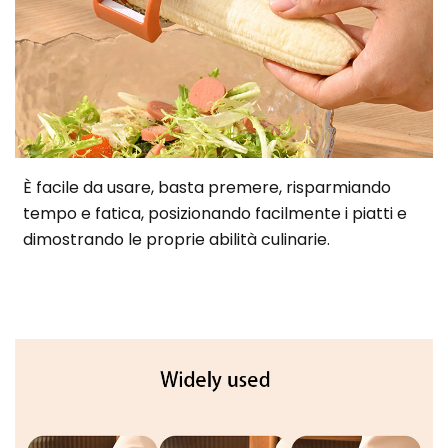
È facile da usare, basta premere, risparmiando
tempo e fatica, posizionando facilmente i piatti e
dimostrando le proprie abilità culinarie.