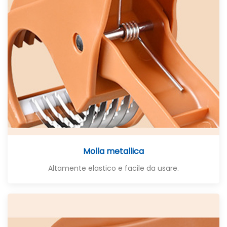
Molla metallica
Altamente elastico e facile da usare.