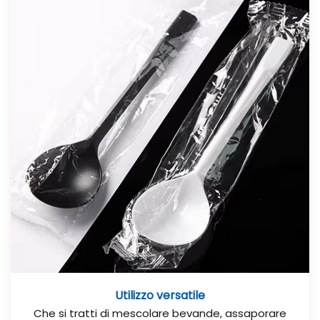
Utilizzo versatile
Che si tratti di mescolare bevande, assaporare