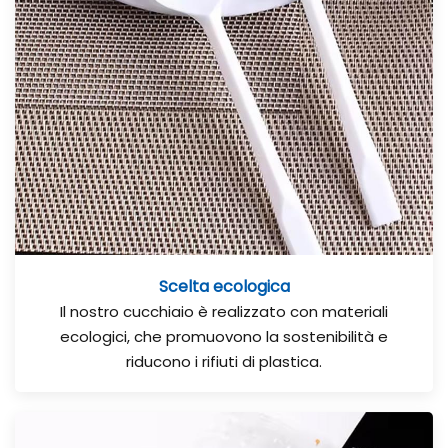
Scelta ecologica
Il nostro cucchiaio è realizzato con materiali
ecologici, che promuovono la sostenibilità e
riducono i rifiuti di plastica.