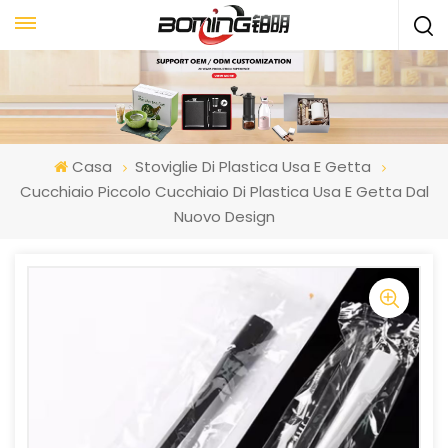
Casa
Stoviglie Di Plastica Usa E Getta
Cucchiaio Piccolo Cucchiaio Di Plastica Usa E Getta Dal
Nuovo Design