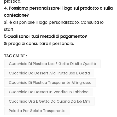
plastica.
4. Possiamo personalizzare il logo sul prodotto o sulla
confezione?
Sì, è disponibile il logo personalizzato. Consulta lo
staff.
5.Quali sono i tuoi metodi di pagamento?
Si prega di consultare il personale.
TAG CALDI :
Cucchiaio Di Plastica Usa E Getta Di Alta Qualità
Cucchiaio Da Dessert Alla Frutta Usa E Getta
Cucchiaio Di Plastica Trasparente All'ingrosso
Cucchiaio Da Dessert In Vendita In Fabbrica
Cucchiaio Usa E Getta Da Cucina Da 155 Mm
Paletta Per Gelato Trasparente