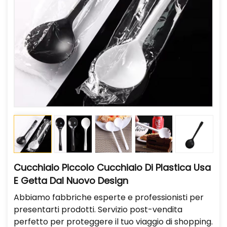
Cucchiaio Piccolo Cucchiaio Di Plastica Usa
E Getta Dal Nuovo Design
Abbiamo fabbriche esperte e professionisti per
presentarti prodotti. Servizio post-vendita
perfetto per proteggere il tuo viaggio di shopping.