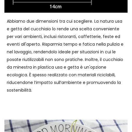
Abbiamo due dimensioni tra cui scegliere. La natura usa
e getta del cucchiaio lo rende una scelta conveniente
per vari ambienti, inclusi ristoranti, caffetterie, feste ed
eventi all'aperto. Risparmia tempo e fatica nella pulizia e
nel lavaggio, rendendolo ideale per situazioni in cui le
posate riutilizzabili non sono pratiche. Inoltre, il cucchiaio
da minestra in plastica usa e getta è un'opzione
ecologica. È spesso realizzato con materiali riciclabili,
riducendone l’impatto sull’ambiente e promuovendo la
sostenibilità.