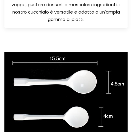
zuppe, gustare dessert o mescolare ingredienti, il
nostro cucchiaio è versatile e adatto a un'ampia
gamma di piatti.