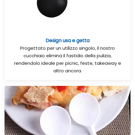
Design usa e getta
Progettato per un utilizzo singolo, il nostro
cucchiaio elimina il fastidio della pulizia,
rendendolo ideale per picnic, feste, takeaway e
altro ancora.