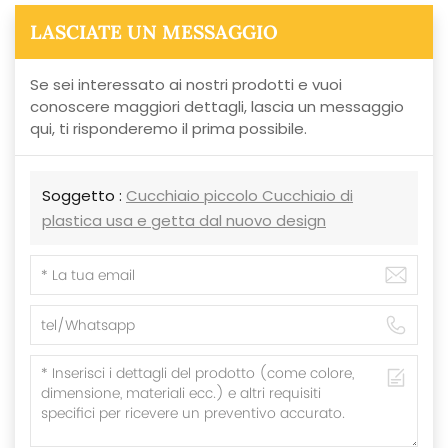
LASCIATE UN MESSAGGIO
Se sei interessato ai nostri prodotti e vuoi
conoscere maggiori dettagli, lascia un messaggio
qui, ti risponderemo il prima possibile.
Soggetto :
Cucchiaio piccolo Cucchiaio di
plastica usa e getta dal nuovo design