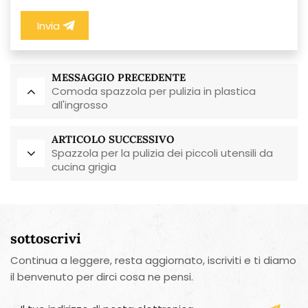
Invia
MESSAGGIO PRECEDENTE
Comoda spazzola per pulizia in plastica
all'ingrosso
ARTICOLO SUCCESSIVO
Spazzola per la pulizia dei piccoli utensili da
cucina grigia
sottoscrivi
Continua a leggere, resta aggiornato, iscriviti e ti diamo
il benvenuto per dirci cosa ne pensi.