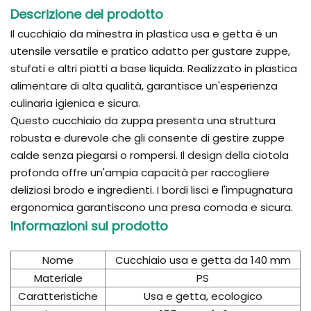
Descrizione del prodotto
Il cucchiaio da minestra in plastica usa e getta è un
utensile versatile e pratico adatto per gustare zuppe,
stufati e altri piatti a base liquida. Realizzato in plastica
alimentare di alta qualità, garantisce un'esperienza
culinaria igienica e sicura.
Questo cucchiaio da zuppa presenta una struttura
robusta e durevole che gli consente di gestire zuppe
calde senza piegarsi o rompersi. Il design della ciotola
profonda offre un'ampia capacità per raccogliere
deliziosi brodo e ingredienti. I bordi lisci e l'impugnatura
ergonomica garantiscono una presa comoda e sicura.
Informazioni sul prodotto
Nome
Cucchiaio usa e getta da 140 mm
Materiale
PS
Caratteristiche
Usa e getta, ecologico