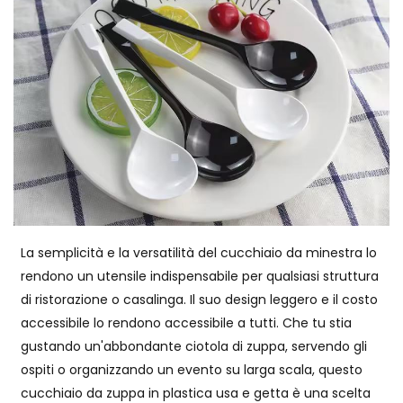
La semplicità e la versatilità del cucchiaio da minestra lo
rendono un utensile indispensabile per qualsiasi struttura
di ristorazione o casalinga. Il suo design leggero e il costo
accessibile lo rendono accessibile a tutti. Che tu stia
gustando un'abbondante ciotola di zuppa, servendo gli
ospiti o organizzando un evento su larga scala, questo
cucchiaio da zuppa in plastica usa e getta è una scelta