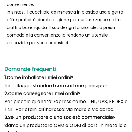
conveniente.
In sintesi, il cucchiaio da minestra in plastica usa e getta
offre praticità, durata e igiene per gustare zuppe e altri
piatti a base liquida. Il suo design funzionale, la presa
comoda e la convenienza lo rendono un utensile
essenziale per varie occasioni.
Domande frequenti
1.Come imballate i miei ordini?
Imballaggio standard con cartone principale.
2.Come consegnate i miei ordini?
Per piccole quantità: Express come DHL, UPS, FEDEX o
TNT. Per ordini all'ingrosso: via mare o via aerea.
3.Sei un produttore o una società commerciale?
Siamo un produttore OEM e ODM di parti in metallo e