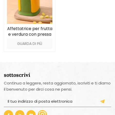
Affettatrice per frutta
e verdura con pressa
manuale da cucina
GUARDA DI PIÙ
sottoscrivi
Continua a leggere, resta aggiornato, iscriviti e ti diamo
il benvenuto per dirci cosa ne pensi.