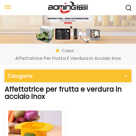
Casa
Affettatrice Per Frutta E Verdura In Acciaio Inox
Categorie
Affettatrice per frutta e verdura in
acciaio inox