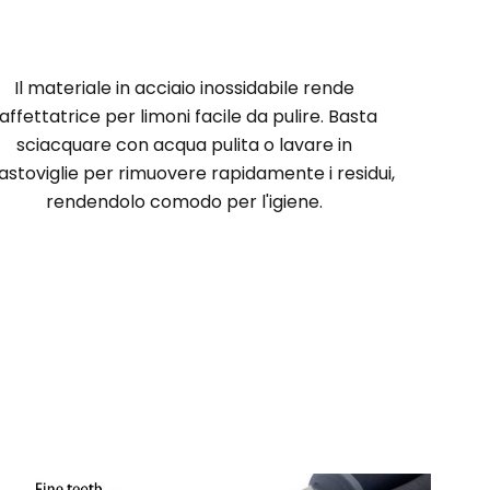
Il materiale in acciaio inossidabile rende
'affettatrice per limoni facile da pulire. Basta
sciacquare con acqua pulita o lavare in
astoviglie per rimuovere rapidamente i residui,
rendendolo comodo per l'igiene.