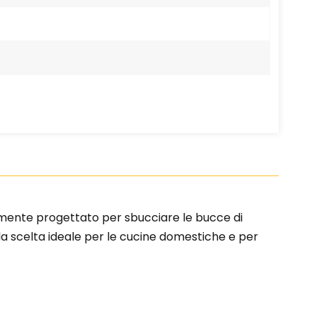
tamente progettato per sbucciare le bucce di
 la scelta ideale per le cucine domestiche e per