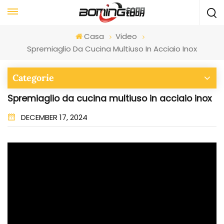
Casa
Video
Spremiaglio Da Cucina Multiuso In Acciaio Inox
Categorie
Spremiaglio da cucina multiuso in acciaio inox
DECEMBER 17, 2024