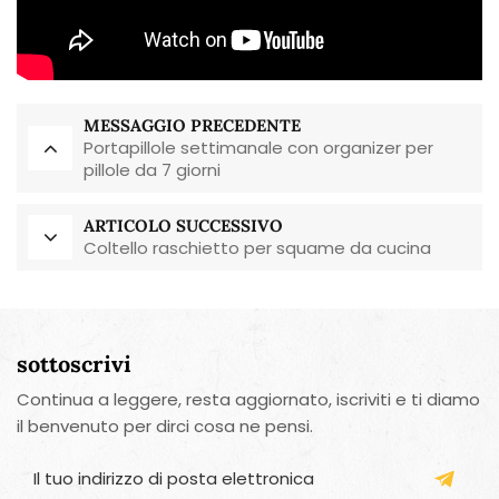
MESSAGGIO PRECEDENTE
Portapillole settimanale con organizer per
pillole da 7 giorni
ARTICOLO SUCCESSIVO
Coltello raschietto per squame da cucina
sottoscrivi
Continua a leggere, resta aggiornato, iscriviti e ti diamo
il benvenuto per dirci cosa ne pensi.