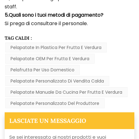
staff.
5.Quali sono i tuoi metodi di pagamento?
Si prega di consultare il personale.
TAG CALDI :
Pelapatate In Plastica Per Frutta E Verdura
Pelapatate OEM Per Frutta E Verdura
Pelafrutta Per Uso Domestico
Pelapatate Personalizzato Di Vendita Calda
Pelapatate Manuale Da Cucina Per Frutta E Verdura
Pelapatate Personalizzato Del Produttore
LASCIATE UN MESSAGGIO
Se sei interessato ai nostri prodotti e vuoi