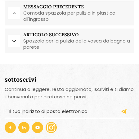
MESSAGGIO PRECEDENTE
Comoda spazzola per pulizia in plastica
all'ingrosso
ARTICOLO SUCCESSIVO
Spazzola per la pulizia della vasca da bagno a
parete
sottoscrivi
Continua a leggere, resta aggiornato, iscriviti e ti diamo
il benvenuto per dirci cosa ne pensi.