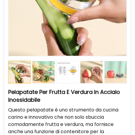
Pelapatate Per Frutta E Verdura In Acciaio
Inossidabile
Questo pelapatate è uno strumento da cucina
carino e innovativo che non solo sbuccia
comodamente frutta e verdura, ma fornisce
anche una funzione di contenitore per la