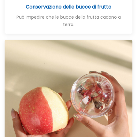
Conservazione delle bucce di frutta
Può impedire che le bucce della frutta cadano a
terra.