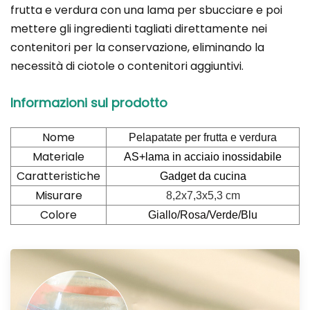
frutta e verdura con una lama per sbucciare e poi
mettere gli ingredienti tagliati direttamente nei
contenitori per la conservazione, eliminando la
necessità di ciotole o contenitori aggiuntivi.
Informazioni sul prodotto
Nome
Pelapatate per frutta e verdura
Materiale
AS+lama in acciaio inossidabile
Caratteristiche
Gadget da cucina
Misurare
8,2x7,3x5,3 cm
Colore
Giallo/Rosa/Verde/Blu