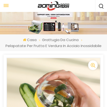
Casa
Grattugia Da Cucina
Pelapatate Per Frutta E Verdura In Acciaio Inossidabile