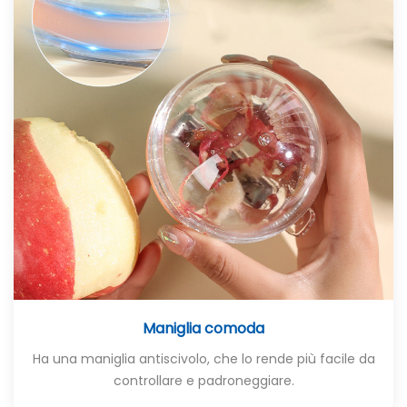
Maniglia comoda
Ha una maniglia antiscivolo, che lo rende più facile da
controllare e padroneggiare.