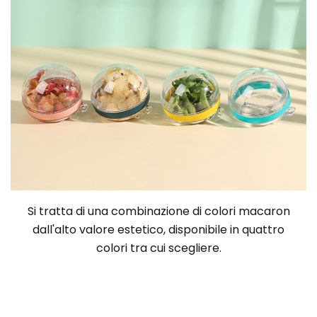
Si tratta di una combinazione di colori macaron
dall'alto valore estetico, disponibile in quattro
colori tra cui scegliere.