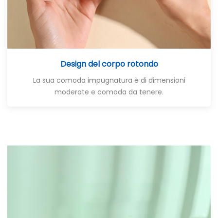
Design del corpo rotondo
La sua comoda impugnatura è di dimensioni
moderate e comoda da tenere.