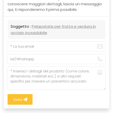
conoscere maggiori dettagli, lascia un messaggio
qui, ti risponderemo il prima possibile.
Soggetto :
Pelapatate per frutta e verdura in
acciaio inossidabile
Invia