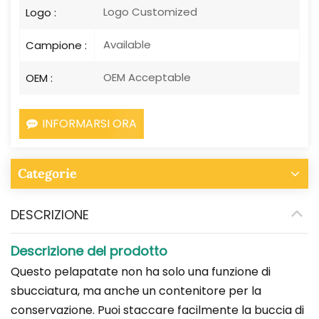
Logo Customized
Logo :
Available
Campione :
OEM Acceptable
OEM :
INFORMARSI ORA
Categorie
DESCRIZIONE
Descrizione del prodotto
Questo pelapatate non ha solo una funzione di
sbucciatura, ma anche un contenitore per la
conservazione. Puoi staccare facilmente la buccia di