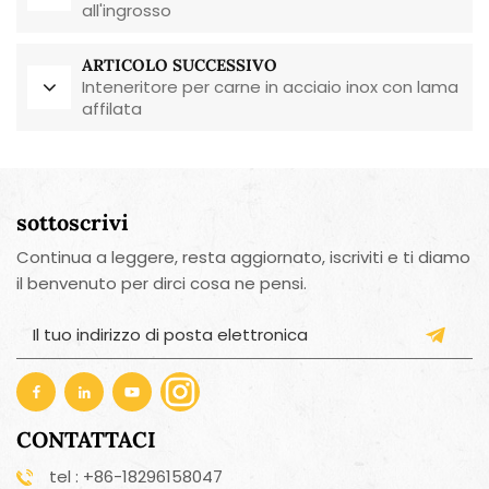
all'ingrosso
ARTICOLO SUCCESSIVO
Inteneritore per carne in acciaio inox con lama
affilata
sottoscrivi
Continua a leggere, resta aggiornato, iscriviti e ti diamo
il benvenuto per dirci cosa ne pensi.
CONTATTACI
tel : +86-18296158047