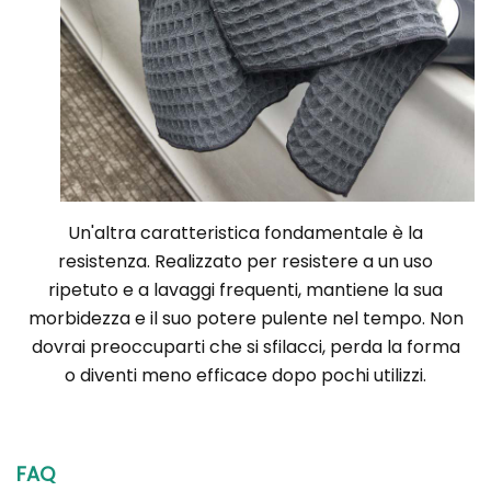
Un'altra caratteristica fondamentale è la
resistenza. Realizzato per resistere a un uso
ripetuto e a lavaggi frequenti, mantiene la sua
morbidezza e il suo potere pulente nel tempo. Non
dovrai preoccuparti che si sfilacci, perda la forma
o diventi meno efficace dopo pochi utilizzi.
FAQ