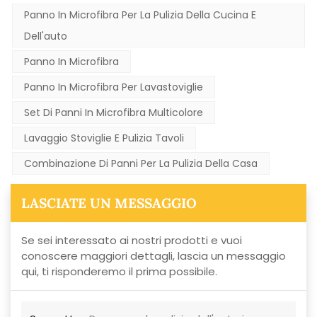
Panno In Microfibra Per La Pulizia Della Cucina E
Dell'auto
Panno In Microfibra
Panno In Microfibra Per Lavastoviglie
Set Di Panni In Microfibra Multicolore
Lavaggio Stoviglie E Pulizia Tavoli
Combinazione Di Panni Per La Pulizia Della Casa
LASCIATE UN MESSAGGIO
Se sei interessato ai nostri prodotti e vuoi
conoscere maggiori dettagli, lascia un messaggio
qui, ti risponderemo il prima possibile.