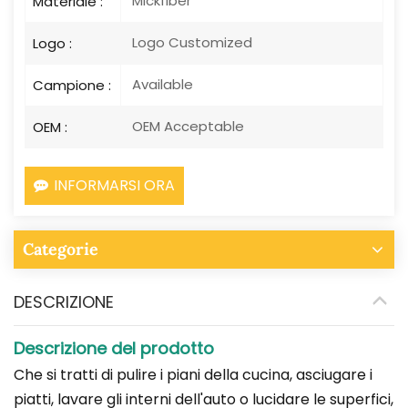
Materiale :
Logo Customized
Logo :
Available
Campione :
OEM Acceptable
OEM :
INFORMARSI ORA
Categorie
DESCRIZIONE
Descrizione del prodotto
Che si tratti di pulire i piani della cucina, asciugare i
piatti, lavare gli interni dell'auto o lucidare le superfici,