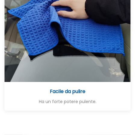
Facile da pulire
Ha un forte potere pulente.