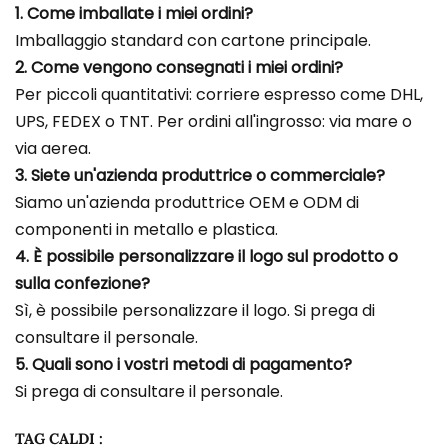
1. Come imballate i miei ordini?
Imballaggio standard con cartone principale.
2. Come vengono consegnati i miei ordini?
Per piccoli quantitativi: corriere espresso come DHL,
UPS, FEDEX o TNT. Per ordini all'ingrosso: via mare o
via aerea.
3. Siete un'azienda produttrice o commerciale?
Siamo un'azienda produttrice OEM e ODM di
componenti in metallo e plastica.
4. È possibile personalizzare il logo sul prodotto o
sulla confezione?
Sì, è possibile personalizzare il logo. Si prega di
consultare il personale.
5. Quali sono i vostri metodi di pagamento?
Si prega di consultare il personale.
TAG CALDI :