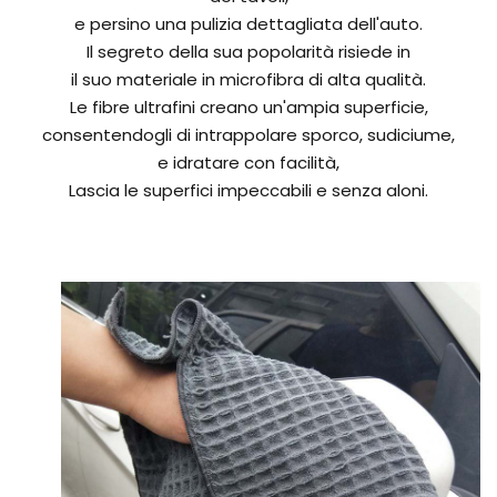
e persino una pulizia dettagliata dell'auto.
Il segreto della sua popolarità risiede in
il suo materiale in microfibra di alta qualità.
Le fibre ultrafini creano un'ampia superficie,
consentendogli di intrappolare sporco, sudiciume,
e idratare con facilità,
Lascia le superfici impeccabili e senza aloni.