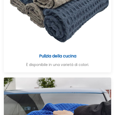
Pulizia della cucina
È disponibile in una varietà di colori.