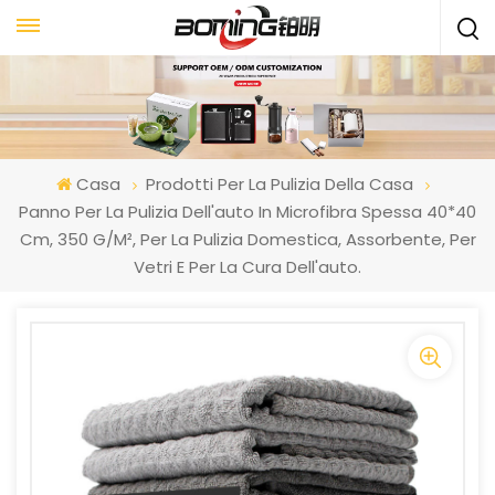
Casa
Prodotti Per La Pulizia Della Casa
Panno Per La Pulizia Dell'auto In Microfibra Spessa 40*40
Cm, 350 G/m², Per La Pulizia Domestica, Assorbente, Per
Vetri E Per La Cura Dell'auto.