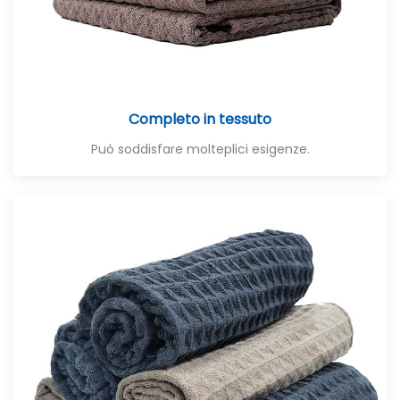
Completo in tessuto
Può soddisfare molteplici esigenze.