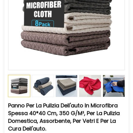
Panno Per La Pulizia Dell'auto In Microfibra
Spessa 40*40 Cm, 350 G/m², Per La Pulizia
Domestica, Assorbente, Per Vetri E Per La
Cura Dell'auto.