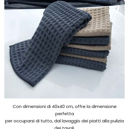
Con dimensioni di 40x40 cm, offre la dimensione
perfetta
per occuparsi di tutto, dal lavaggio dei piatti alla pulizia
dei tavoli,