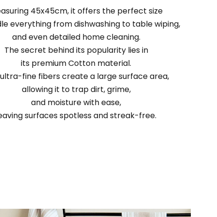
asuring 45x45cm, it offers the perfect size
le everything from dishwashing to table wiping,
and even detailed home cleaning.
The secret behind its popularity lies in
its premium Cotton material.
ultra-fine fibers create a large surface area,
allowing it to trap dirt, grime,
and moisture with ease,
eaving surfaces spotless and streak-free.