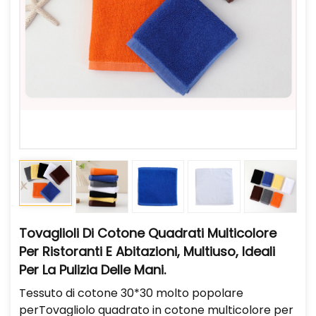
Tovaglioli Di Cotone Quadrati Multicolore
Per Ristoranti E Abitazioni, Multiuso, Ideali
Per La Pulizia Delle Mani.
Tessuto di cotone 30*30 molto popolare
per
Tovagliolo quadrato in cotone multicolore per