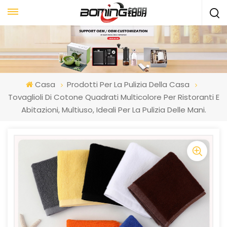
Casa
Prodotti Per La Pulizia Della Casa
Tovaglioli Di Cotone Quadrati Multicolore Per Ristoranti E
Abitazioni, Multiuso, Ideali Per La Pulizia Delle Mani.