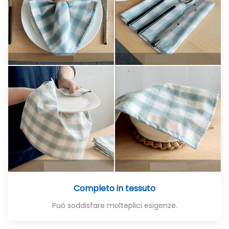
Completo in tessuto
Può soddisfare molteplici esigenze.