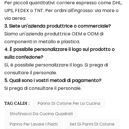
Per piccoli quantitativi: corriere espresso come DHL,
UPS, FEDEX o TNT. Per ordini all'ingrosso: via mare o
via aerea.
3. Siete un'azienda produttrice o commerciale?
Siamo un'azienda produttrice OEM e ODM di
componenti in metallo e plastica.
4. È possibile personalizzare il logo sul prodotto o
sulla confezione?
Sì, è possibile personalizzare il logo. Si prega di
consultare il personale.
5. Quali sono i vostri metodi di pagamento?
Si prega di consultare il personale.
TAG CALDI :
Panno Di Cotone Per La Cucina
Strofinacci Da Cucina Quadrati
Panno Per Lavare I Piatti
Set Di Panni Di Cotone