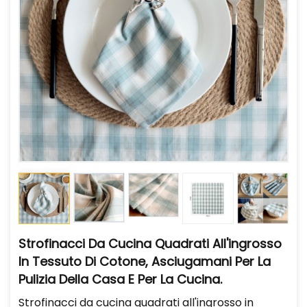
Strofinacci Da Cucina Quadrati All'ingrosso
In Tessuto Di Cotone, Asciugamani Per La
Pulizia Della Casa E Per La Cucina.
Strofinacci da cucina quadrati all'ingrosso in