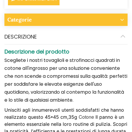
Categorie
DESCRIZIONE
Descrizione del prodotto
Scegliete i nostri tovaglioli e strofinacci quadrati in
cotone all'ingrosso per una soluzione conveniente
che non scende a compromessi sulla qualità: perfetti
per soddisfare le elevate esigenze dell'uso
quotidiano, valorizzando al contempo la funzionalità
e lo stile di qualsiasi ambiente.
Unisciti agli innumerevoli utenti soddisfatti che hanno
Cotone
realizzato questo 45*45 cm,35g
Il panno è un
elemento essenziale nella loro routine di pulizia. Scopri
la praticità, l'efficienza e le prestazioni di lunga durata