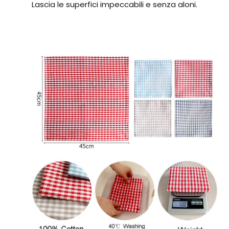
Lascia le superfici impeccabili e senza aloni.