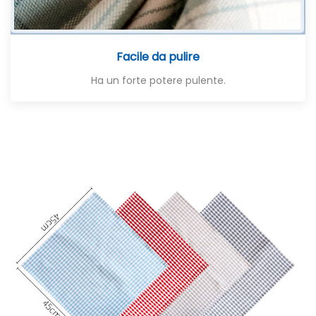
Facile da pulire
Ha un forte potere pulente.