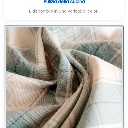
Pulizia della cucina
È disponibile in una varietà di colori.