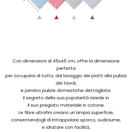
Con dimensioni di 45x45 cm, offre la dimensione
perfetta
per occuparsi di tutto, dal lavaggio dei piatti alla pulizia
dei tavoli,
e persino pulizie domestiche dettagliate.
Il segreto della sua popolarità risiede in
Il suo pregiato materiale in cotone.
Le fibre ultrafini creano un'ampia superficie,
consentendogli di intrappolare sporco, sudiciume,
e idratare con facilità,