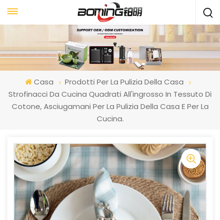
Casa
Prodotti Per La Pulizia Della Casa
Strofinacci Da Cucina Quadrati All'ingrosso In Tessuto Di
Cotone, Asciugamani Per La Pulizia Della Casa E Per La
Cucina.