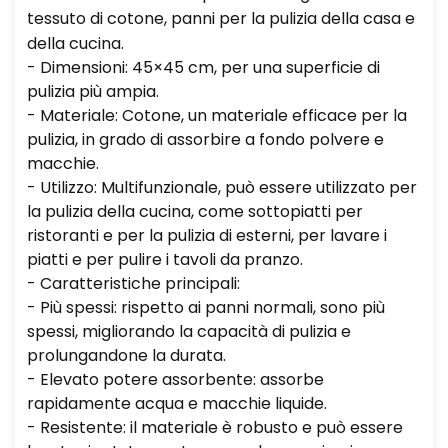
tessuto di cotone, panni per la pulizia della casa e
della cucina.
- Dimensioni: 45×45 cm, per una superficie di
pulizia più ampia.
- Materiale: Cotone, un materiale efficace per la
pulizia, in grado di assorbire a fondo polvere e
macchie.
- Utilizzo: Multifunzionale, può essere utilizzato per
la pulizia della cucina, come sottopiatti per
ristoranti e per la pulizia di esterni, per lavare i
piatti e per pulire i tavoli da pranzo.
- Caratteristiche principali:
- Più spessi: rispetto ai panni normali, sono più
spessi, migliorando la capacità di pulizia e
prolungandone la durata.
- Elevato potere assorbente: assorbe
rapidamente acqua e macchie liquide.
- Resistente: il materiale è robusto e può essere