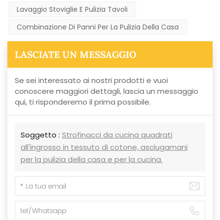
Lavaggio Stoviglie E Pulizia Tavoli
Combinazione Di Panni Per La Pulizia Della Casa
LASCIATE UN MESSAGGIO
Se sei interessato ai nostri prodotti e vuoi
conoscere maggiori dettagli, lascia un messaggio
qui, ti risponderemo il prima possibile.
Soggetto :
Strofinacci da cucina quadrati
all'ingrosso in tessuto di cotone, asciugamani
per la pulizia della casa e per la cucina.