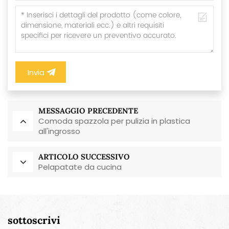
Invia
MESSAGGIO PRECEDENTE
Comoda spazzola per pulizia in plastica
all'ingrosso
ARTICOLO SUCCESSIVO
Pelapatate da cucina
sottoscrivi