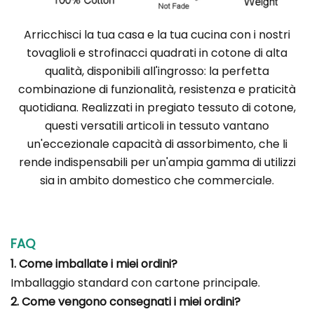
Arricchisci la tua casa e la tua cucina con i nostri
tovaglioli e strofinacci quadrati in cotone di alta
qualità, disponibili all'ingrosso: la perfetta
combinazione di funzionalità, resistenza e praticità
quotidiana. Realizzati in pregiato tessuto di cotone,
questi versatili articoli in tessuto vantano
un'eccezionale capacità di assorbimento, che li
rende indispensabili per un'ampia gamma di utilizzi
sia in ambito domestico che commerciale.
FAQ
1. Come imballate i miei ordini?
Imballaggio standard con cartone principale.
2. Come vengono consegnati i miei ordini?