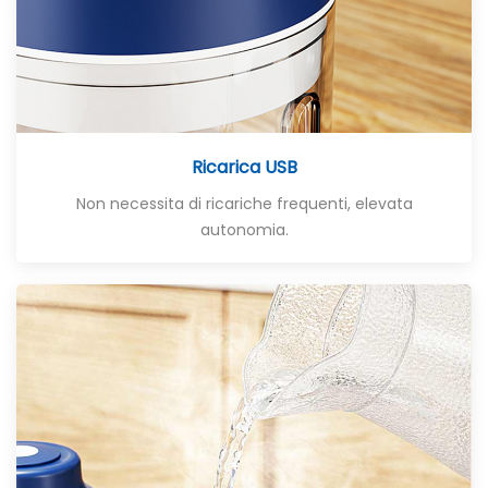
Ricarica USB
Non necessita di ricariche frequenti, elevata
autonomia.