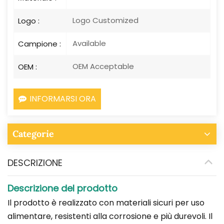
Logo Customized
Logo :
Available
Campione :
OEM Acceptable
OEM :
INFORMARSI ORA
Categorie
DESCRIZIONE
Descrizione del prodotto
Il prodotto è realizzato con materiali sicuri per uso
alimentare, resistenti alla corrosione e più durevoli. Il