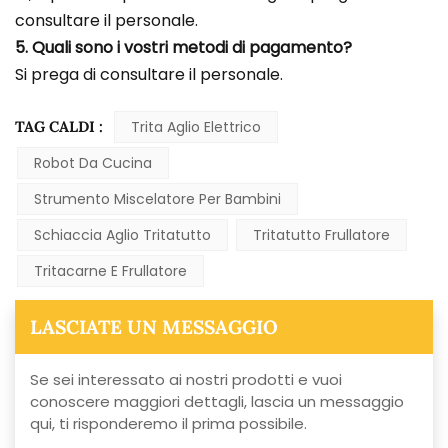
consultare il personale.
5. Quali sono i vostri metodi di pagamento?
Si prega di consultare il personale.
TAG CALDI :
Trita Aglio Elettrico
Robot Da Cucina
Strumento Miscelatore Per Bambini
Schiaccia Aglio Tritatutto
Tritatutto Frullatore
Tritacarne E Frullatore
LASCIATE UN MESSAGGIO
Se sei interessato ai nostri prodotti e vuoi
conoscere maggiori dettagli, lascia un messaggio
qui, ti risponderemo il prima possibile.