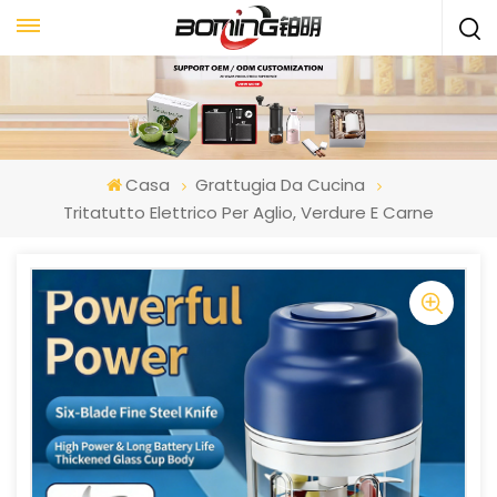
Casa
Grattugia Da Cucina
Tritatutto Elettrico Per Aglio, Verdure E Carne