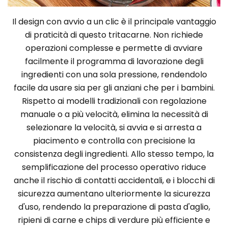
Il design con avvio a un clic è il principale vantaggio
di praticità di questo tritacarne. Non richiede
operazioni complesse e permette di avviare
facilmente il programma di lavorazione degli
ingredienti con una sola pressione, rendendolo
facile da usare sia per gli anziani che per i bambini.
Rispetto ai modelli tradizionali con regolazione
manuale o a più velocità, elimina la necessità di
selezionare la velocità, si avvia e si arresta a
piacimento e controlla con precisione la
consistenza degli ingredienti. Allo stesso tempo, la
semplificazione del processo operativo riduce
anche il rischio di contatti accidentali, e i blocchi di
sicurezza aumentano ulteriormente la sicurezza
d'uso, rendendo la preparazione di pasta d'aglio,
ripieni di carne e chips di verdure più efficiente e