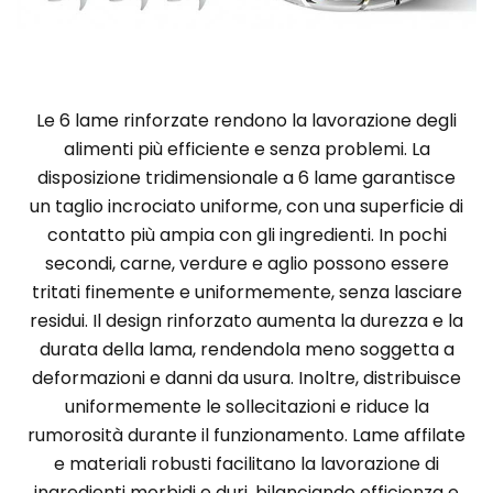
Le 6 lame rinforzate rendono la lavorazione degli
alimenti più efficiente e senza problemi. La
disposizione tridimensionale a 6 lame garantisce
un taglio incrociato uniforme, con una superficie di
contatto più ampia con gli ingredienti. In pochi
secondi, carne, verdure e aglio possono essere
tritati finemente e uniformemente, senza lasciare
residui. Il design rinforzato aumenta la durezza e la
durata della lama, rendendola meno soggetta a
deformazioni e danni da usura. Inoltre, distribuisce
uniformemente le sollecitazioni e riduce la
rumorosità durante il funzionamento. Lame affilate
e materiali robusti facilitano la lavorazione di
ingredienti morbidi e duri, bilanciando efficienza e