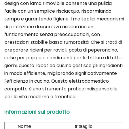
design con lama rimovibile consente una pulizia
facile con un semplice risciacquo, risparmiando
tempo e garantendo l'igiene. I molteplici meccanismi
di protezione di sicurezza assicurano un
funzionamento senza preoccupazioni, con
prestazioni stabili e bassa rumorosità. Che si tratti di
preparare ripieni per ravioli, pasta di peperoncino,
salse per pappe o condimenti per le fritture di tutti i
giorni, questo robot da cucina gestisce gli ingredienti
in modo efficiente, migliorando significativamente
l'efficienza in cucina. Questo elettrodomestico
compatto è uno strumento pratico indispensabile
per la vita moderna e frenetica.
Informazioni sul prodotto
Nome
tritaaglio