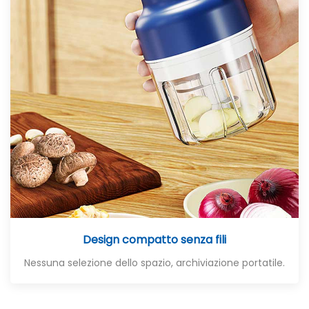
Design compatto senza fili
Nessuna selezione dello spazio, archiviazione portatile.