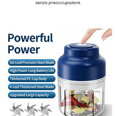
senza preoccupazioni.