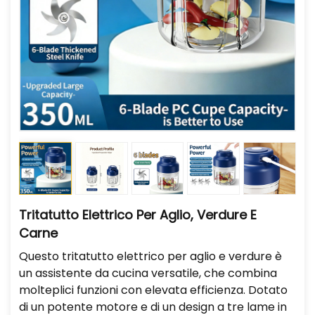
Tritatutto Elettrico Per Aglio, Verdure E
Carne
Questo tritatutto elettrico per aglio e verdure è
un assistente da cucina versatile, che combina
molteplici funzioni con elevata efficienza. Dotato
di un potente motore e di un design a tre lame in