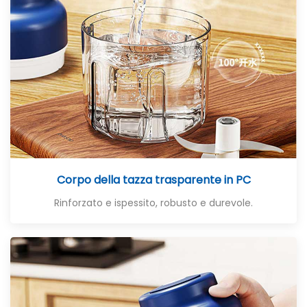
Corpo della tazza trasparente in PC
Rinforzato e ispessito, robusto e durevole.