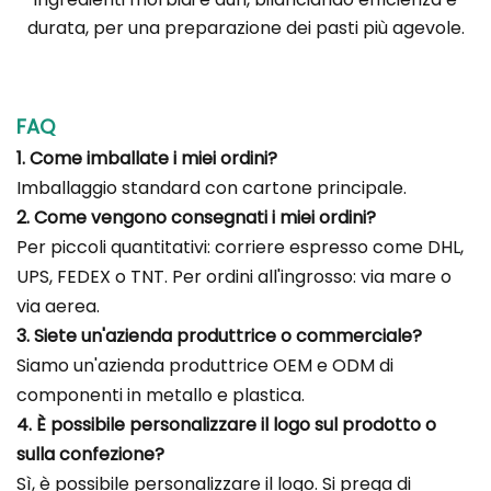
durata, per una preparazione dei pasti più agevole.
FAQ
1. Come imballate i miei ordini?
Imballaggio standard con cartone principale.
2. Come vengono consegnati i miei ordini?
Per piccoli quantitativi: corriere espresso come DHL,
UPS, FEDEX o TNT. Per ordini all'ingrosso: via mare o
via aerea.
3. Siete un'azienda produttrice o commerciale?
Siamo un'azienda produttrice OEM e ODM di
componenti in metallo e plastica.
4. È possibile personalizzare il logo sul prodotto o
sulla confezione?
Sì, è possibile personalizzare il logo. Si prega di