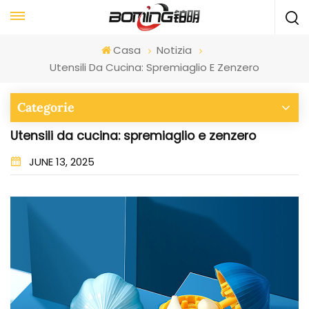
Casa
Notizia
Utensili Da Cucina: Spremiaglio E Zenzero
Categorie
Utensili da cucina: spremiaglio e zenzero
JUNE 13, 2025