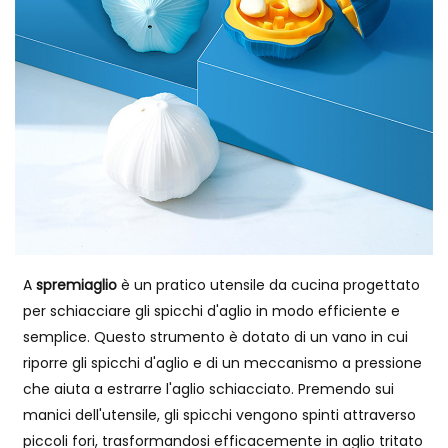
A
spremiaglio
è un pratico utensile da cucina progettato
per schiacciare gli spicchi d'aglio in modo efficiente e
semplice. Questo strumento è dotato di un vano in cui
riporre gli spicchi d'aglio e di un meccanismo a pressione
che aiuta a estrarre l'aglio schiacciato. Premendo sui
manici dell'utensile, gli spicchi vengono spinti attraverso
piccoli fori, trasformandosi efficacemente in aglio tritato