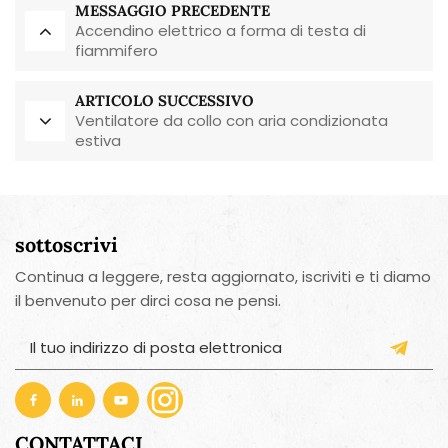
MESSAGGIO PRECEDENTE
Accendino elettrico a forma di testa di
fiammifero
ARTICOLO SUCCESSIVO
Ventilatore da collo con aria condizionata
estiva
sottoscrivi
Continua a leggere, resta aggiornato, iscriviti e ti diamo
il benvenuto per dirci cosa ne pensi.
CONTATTACI