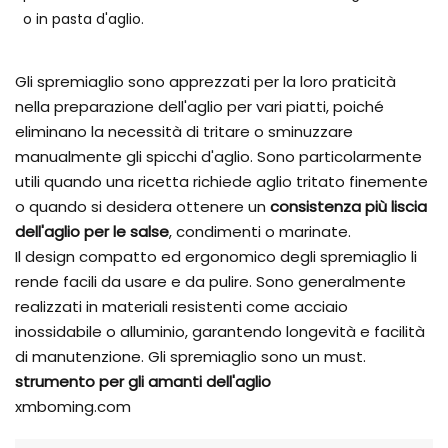
o in pasta d'aglio.
Gli spremiaglio sono apprezzati per la loro praticità
nella preparazione dell'aglio per vari piatti, poiché
eliminano la necessità di tritare o sminuzzare
manualmente gli spicchi d'aglio. Sono particolarmente
utili quando una ricetta richiede aglio tritato finemente
o quando si desidera ottenere un
consistenza più liscia
dell'aglio per le salse
, condimenti o marinate.
Il design compatto ed ergonomico degli spremiaglio li
rende facili da usare e da pulire. Sono generalmente
realizzati in materiali resistenti come acciaio
inossidabile o alluminio, garantendo longevità e facilità
di manutenzione. Gli spremiaglio sono un must.
strumento per gli amanti dell'aglio
xmboming.com