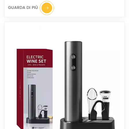
GUARDA DI PIÙ