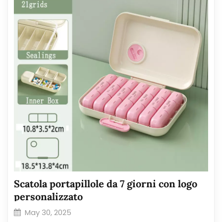
Scatola portapillole da 7 giorni con logo
personalizzato
May 30, 2025