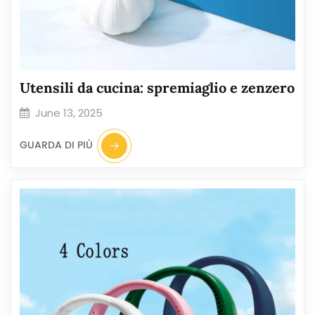
Utensili da cucina: spremiaglio e zenzero
June 13, 2025
GUARDA DI PIÙ