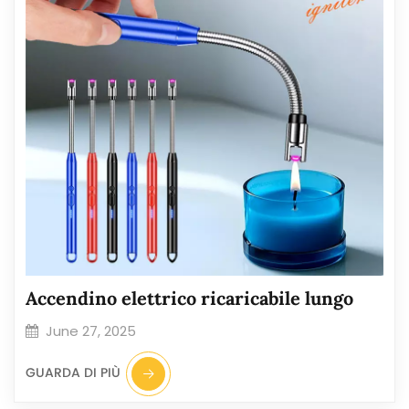
Accendino elettrico ricaricabile lungo
June 27, 2025
GUARDA DI PIÙ