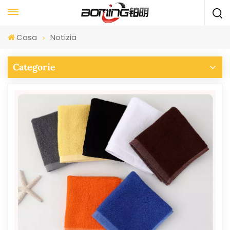
Casa
Notizia
Categorie