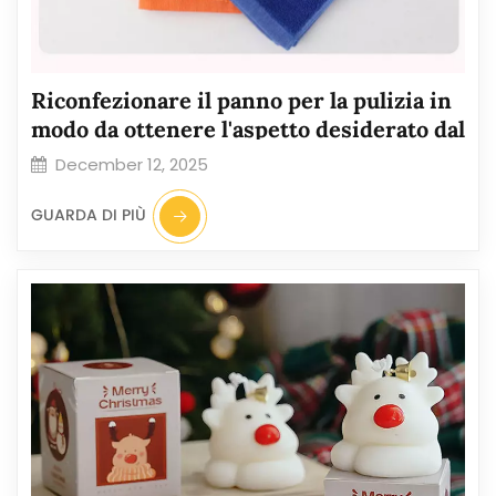
Riconfezionare il panno per la pulizia in
modo da ottenere l'aspetto desiderato dal
cliente.
December 12, 2025
GUARDA DI PIÙ