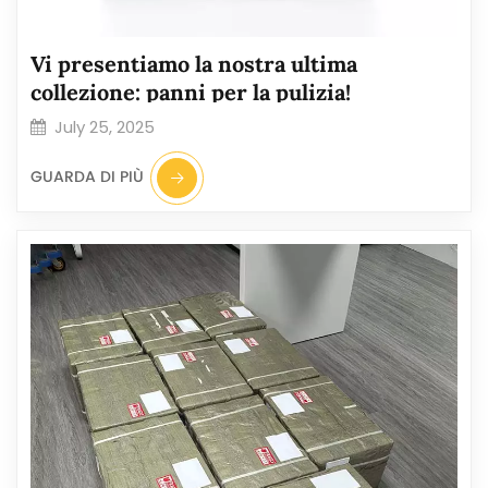
Vi presentiamo la nostra ultima
collezione: panni per la pulizia!
July 25, 2025
GUARDA DI PIÙ