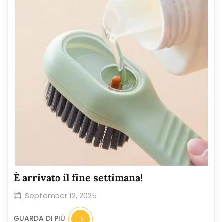
È arrivato il fine settimana!
September 12, 2025
GUARDA DI PIÙ