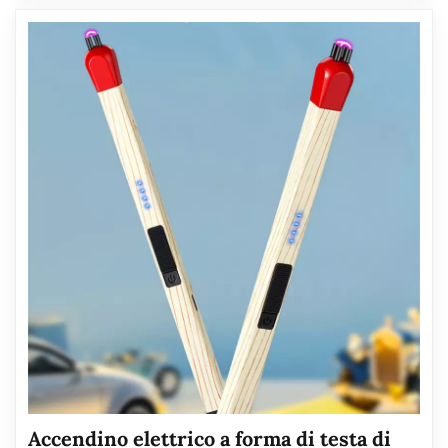
Accendino elettrico a forma di testa di