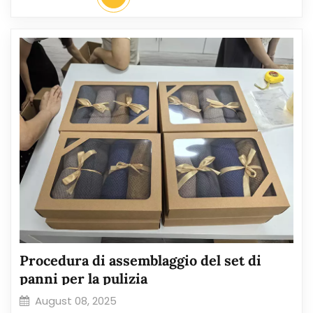
Procedura di assemblaggio del set di
panni per la pulizia
August 08, 2025