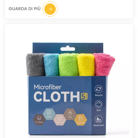
GUARDA DI PIÙ