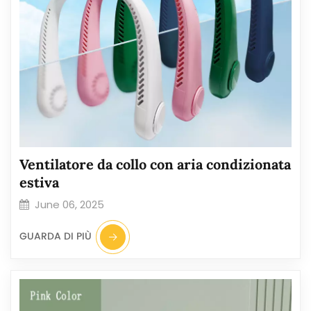
Ventilatore da collo con aria condizionata
estiva
June 06, 2025
GUARDA DI PIÙ