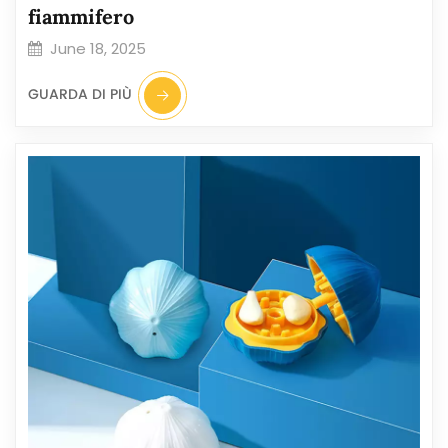
fiammifero
June 18, 2025
GUARDA DI PIÙ