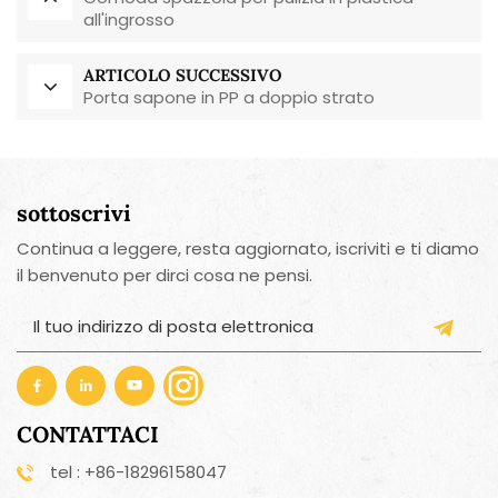
all'ingrosso
ARTICOLO SUCCESSIVO
Porta sapone in PP a doppio strato
sottoscrivi
Continua a leggere, resta aggiornato, iscriviti e ti diamo
il benvenuto per dirci cosa ne pensi.
CONTATTACI
tel : +86-18296158047