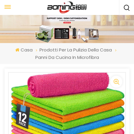
Casa
Prodotti Per La Pulizia Della Casa
Panni Da Cucina In Microfibra