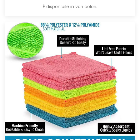
È disponibile in vari colori.