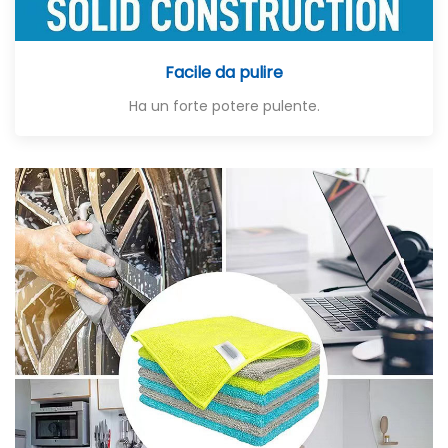
Facile da pulire
Ha un forte potere pulente.