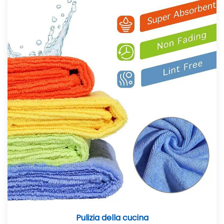
Pulizia della cucina