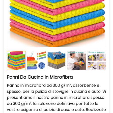
Panni Da Cucina In Microfibra
Panno in microfibra da 300 g/m², assorbente e
spesso, per la pulizia di stoviglie in cucina e auto. Vi
presentiamo il nostro panno in microfibra spesso
da 300 g/m²: la soluzione definitiva per tutte le
vostre esigenze di pulizia di casa e auto. Realizzato