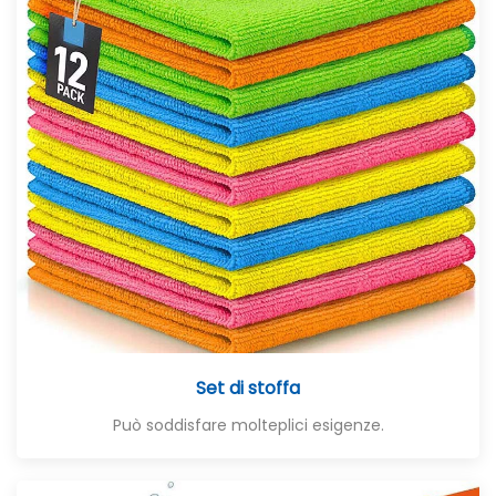
Set di stoffa
Può soddisfare molteplici esigenze.