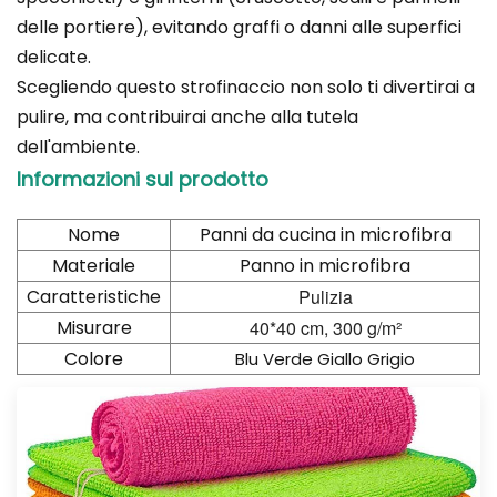
delle portiere), evitando graffi o danni alle superfici
delicate.
Scegliendo questo strofinaccio non solo ti divertirai a
pulire, ma contribuirai anche alla tutela
dell'ambiente.
Informazioni sul prodotto
Nome
Panni da cucina in microfibra
Materiale
Panno in microfibra
Caratteristiche
Pulizia
Misurare
40*40 cm, 300 g/m²
Colore
Blu Verde Giallo Grigio