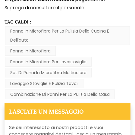
Si prega di consultare il personale.
TAG CALDI :
Panno In Microfibra Per La Pulizia Della Cucina E
Dell'auto
Panno In Microfibra
Panno In Microfibra Per Lavastoviglie
Set Di Panni In Microfibra Multicolore
Lavaggio Stoviglie E Pulizia Tavoli
Combinazione Di Panni Per La Pulizia Della Casa
LASCIATE UN MESSAGGIO
Se sei interessato ai nostri prodotti e vuoi
conoscere maggiori dettagli, lascia un messaggio