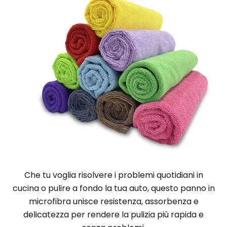
Che tu voglia risolvere i problemi quotidiani in
cucina o pulire a fondo la tua auto, questo panno in
microfibra unisce resistenza, assorbenza e
delicatezza per rendere la pulizia più rapida e