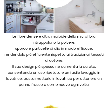
Le fibre dense e ultra morbide della microfibra
intrappolano la polvere,
sporco e particelle di olio in modo efficace,
rendendolo più efficiente rispetto ai tradizionali tessuti
di cotone.
Il suo design più spesso ne aumenta la durata,
consentendo un uso ripetuto e un facile lavaggio in
lavatrice: basta metterlo in lavatrice per ottenere un
panno fresco e come nuovo ogni volta.