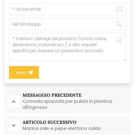
Invia
MESSAGGIO PRECEDENTE
Comoda spazzola per pulizia in plastica
all'ingrosso
ARTICOLO SUCCESSIVO
Macina sale e pepe elettrico caldo