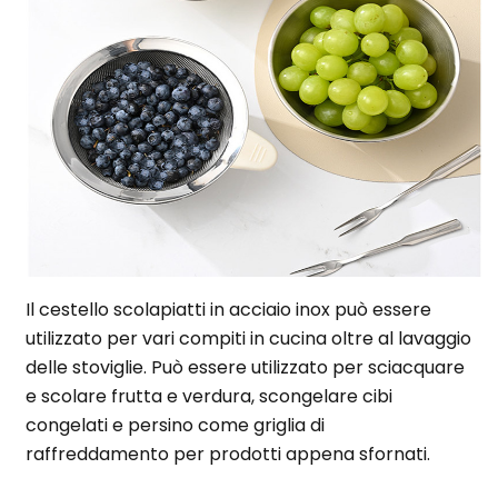
Il cestello scolapiatti in acciaio inox può essere
utilizzato per vari compiti in cucina oltre al lavaggio
delle stoviglie. Può essere utilizzato per sciacquare
e scolare frutta e verdura, scongelare cibi
congelati e persino come griglia di
raffreddamento per prodotti appena sfornati.