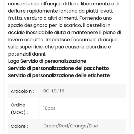
consentendo all'acqua di fluire liberamente e di
defluire rapidamente lontano da piatti lavati,
frutta, verdura o altri alimenti. Fornendo uno
spazio designato per lo scarico, il cestello in
acciaio inossidabile aiuta a mantenere il piano di
lavoro asciutto. Impedisce l'accumulo di acqua
sulla superficie, che può causare disordine e
potenziali danni.
Logo
Servizio di personalizzazione
Servizio di personalizzazione del pacchetto
Servizio di personalizzazione delle etichette
BO-LSL115
Articolo n :
Ordine
10pcs
(MOQ) :
Green/Red/Orange/Blue
Colore :