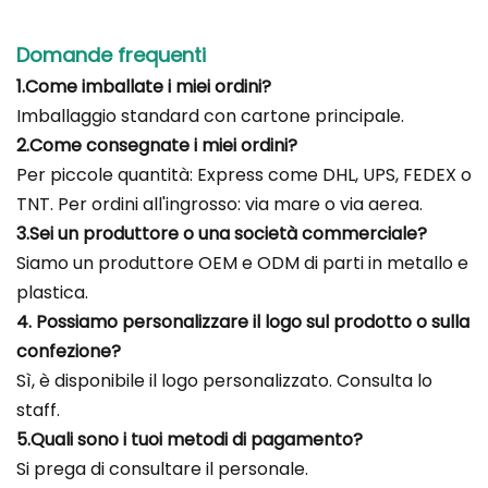
Domande frequenti
1.Come imballate i miei ordini?
Imballaggio standard con cartone principale.
2.Come consegnate i miei ordini?
Per piccole quantità: Express come DHL, UPS, FEDEX o
TNT. Per ordini all'ingrosso: via mare o via aerea.
3.Sei un produttore o una società commerciale?
Siamo un produttore OEM e ODM di parti in metallo e
plastica.
4. Possiamo personalizzare il logo sul prodotto o sulla
confezione?
Sì, è disponibile il logo personalizzato. Consulta lo
staff.
5.Quali sono i tuoi metodi di pagamento?
Si prega di consultare il personale.