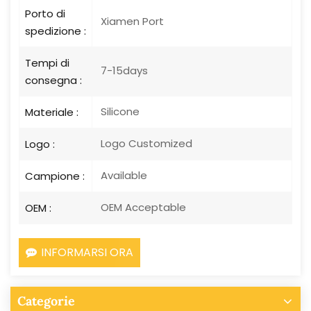
Porto di
Xiamen Port
spedizione :
Tempi di
7-15days
consegna :
Silicone
Materiale :
Logo Customized
Logo :
Available
Campione :
OEM Acceptable
OEM :
INFORMARSI ORA
Categorie