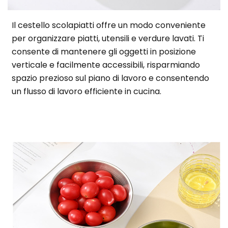
Il cestello scolapiatti offre un modo conveniente
per organizzare piatti, utensili e verdure lavati. Ti
consente di mantenere gli oggetti in posizione
verticale e facilmente accessibili, risparmiando
spazio prezioso sul piano di lavoro e consentendo
un flusso di lavoro efficiente in cucina.