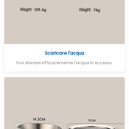
Scaricare l'acqua
Può drenare efficacemente l'acqua in eccesso.