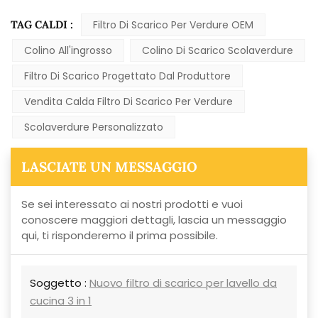
TAG CALDI :
Filtro Di Scarico Per Verdure OEM
Colino All'ingrosso
Colino Di Scarico Scolaverdure
Filtro Di Scarico Progettato Dal Produttore
Vendita Calda Filtro Di Scarico Per Verdure
Scolaverdure Personalizzato
LASCIATE UN MESSAGGIO
Se sei interessato ai nostri prodotti e vuoi
conoscere maggiori dettagli, lascia un messaggio
qui, ti risponderemo il prima possibile.
Soggetto :
Nuovo filtro di scarico per lavello da
cucina 3 in 1