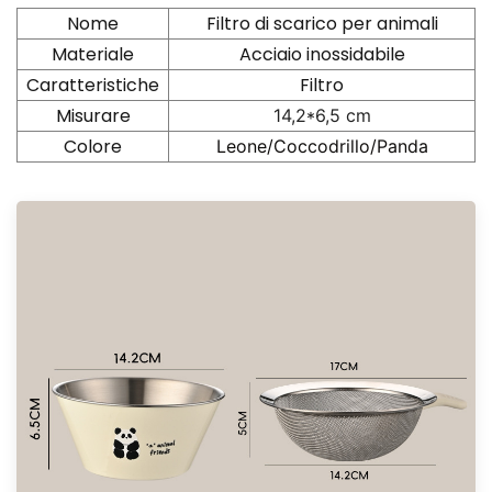
Nome
Filtro di scarico per animali
Materiale
Acciaio inossidabile
Caratteristiche
Filtro
Misurare
14,2*6,5 cm
Colore
Leone/Coccodrillo/Panda