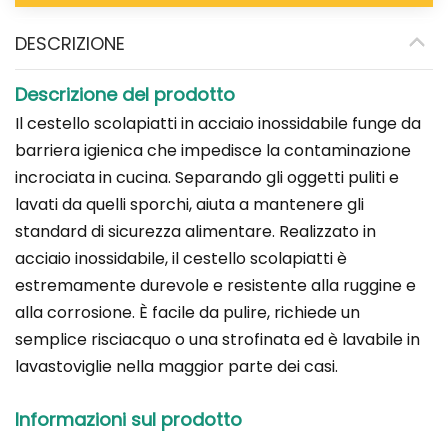
DESCRIZIONE
Descrizione del prodotto
Il cestello scolapiatti in acciaio inossidabile funge da
barriera igienica che impedisce la contaminazione
incrociata in cucina. Separando gli oggetti puliti e
lavati da quelli sporchi, aiuta a mantenere gli
standard di sicurezza alimentare. Realizzato in
acciaio inossidabile, il cestello scolapiatti è
estremamente durevole e resistente alla ruggine e
alla corrosione. È facile da pulire, richiede un
semplice risciacquo o una strofinata ed è lavabile in
lavastoviglie nella maggior parte dei casi.
Informazioni sul prodotto