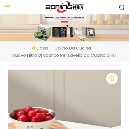
Casa
Colino Da Cucina
Nuovo Filtro Di Scarico Per Lavello Da Cucina 3 In 1