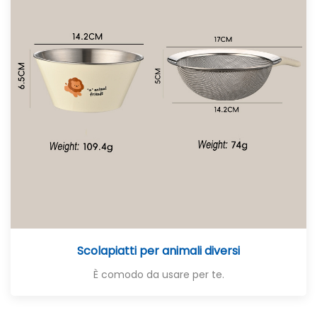
Scolapiatti per animali diversi
È comodo da usare per te.