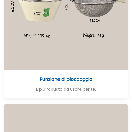
Funzione di bloccaggio
È più robusto da usare per te.