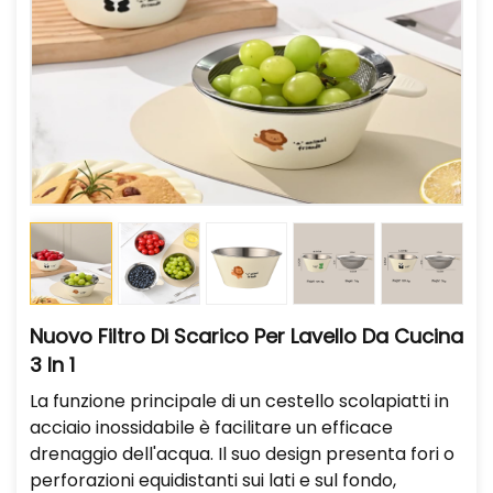
Nuovo Filtro Di Scarico Per Lavello Da Cucina
3 In 1
La funzione principale di un cestello scolapiatti in
acciaio inossidabile è facilitare un efficace
drenaggio dell'acqua. Il suo design presenta fori o
perforazioni equidistanti sui lati e sul fondo,