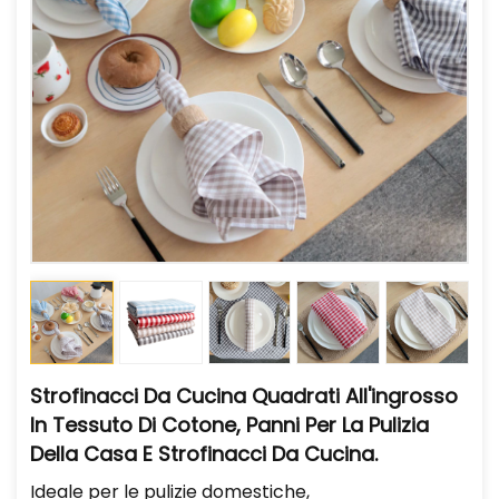
Strofinacci Da Cucina Quadrati All'ingrosso
In Tessuto Di Cotone, Panni Per La Pulizia
Della Casa E Strofinacci Da Cucina.
Ideale per le pulizie domestiche,