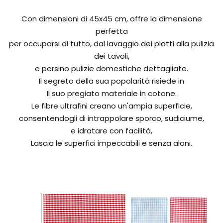
Con dimensioni di 45x45 cm, offre la dimensione
perfetta
per occuparsi di tutto, dal lavaggio dei piatti alla pulizia
dei tavoli,
e persino pulizie domestiche dettagliate.
Il segreto della sua popolarità risiede in
Il suo pregiato materiale in cotone.
Le fibre ultrafini creano un'ampia superficie,
consentendogli di intrappolare sporco, sudiciume,
e idratare con facilità,
Lascia le superfici impeccabili e senza aloni.