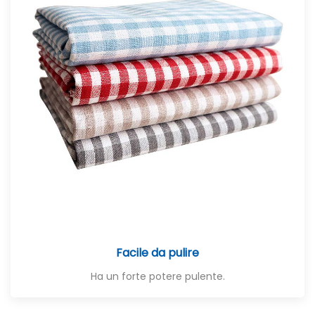
Facile da pulire
Ha un forte potere pulente.