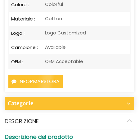
Colorful
Colore :
Cotton
Materiale :
Logo Customized
Logo :
Available
Campione :
OEM Acceptable
OEM :
INFORMARSI ORA
Categorie
DESCRIZIONE
Descrizione del prodotto