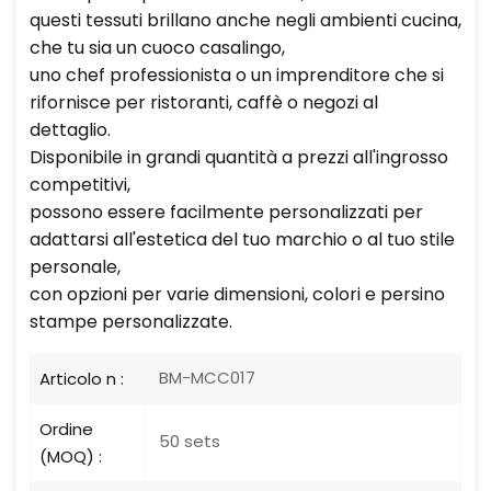
questi tessuti brillano anche negli ambienti cucina,
che tu sia un cuoco casalingo,
uno chef professionista o un imprenditore che si
rifornisce per ristoranti, caffè o negozi al
dettaglio.
Disponibile in grandi quantità a prezzi all'ingrosso
competitivi,
possono essere facilmente personalizzati per
adattarsi all'estetica del tuo marchio o al tuo stile
personale,
con opzioni per varie dimensioni, colori e persino
stampe personalizzate.
BM-MCC017
Articolo n :
Ordine
50 sets
(MOQ) :