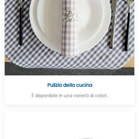
Pulizia della cucina
È disponibile in una varietà di colori.