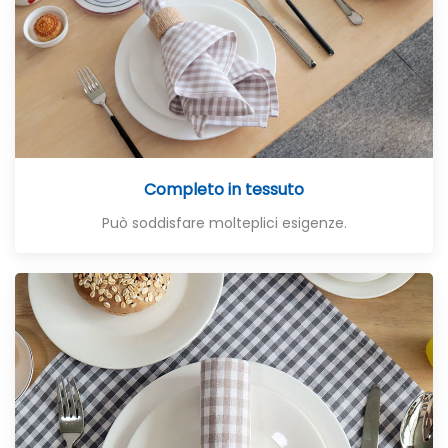
Completo in tessuto
Può soddisfare molteplici esigenze.