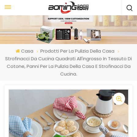
Casa
Prodotti Per La Pulizia Della Casa
Strofinacci Da Cucina Quadrati All'ingrosso In Tessuto Di
Cotone, Panni Per La Pulizia Della Casa E Strofinacci Da
Cucina.