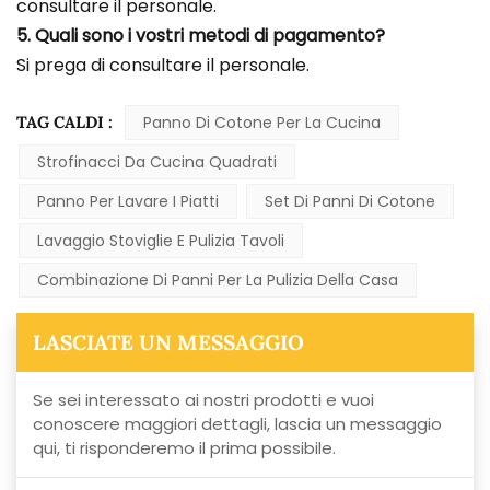
consultare il personale.
5. Quali sono i vostri metodi di pagamento?
Si prega di consultare il personale.
TAG CALDI :
Panno Di Cotone Per La Cucina
Strofinacci Da Cucina Quadrati
Panno Per Lavare I Piatti
Set Di Panni Di Cotone
Lavaggio Stoviglie E Pulizia Tavoli
Combinazione Di Panni Per La Pulizia Della Casa
LASCIATE UN MESSAGGIO
Se sei interessato ai nostri prodotti e vuoi
conoscere maggiori dettagli, lascia un messaggio
qui, ti risponderemo il prima possibile.