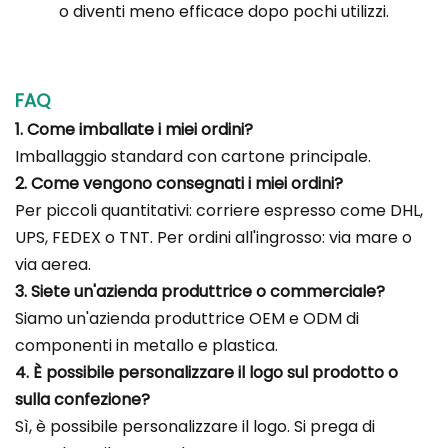
o diventi meno efficace dopo pochi utilizzi.
FAQ
1. Come imballate i miei ordini?
Imballaggio standard con cartone principale.
2. Come vengono consegnati i miei ordini?
Per piccoli quantitativi: corriere espresso come DHL,
UPS, FEDEX o TNT. Per ordini all'ingrosso: via mare o
via aerea.
3. Siete un'azienda produttrice o commerciale?
Siamo un'azienda produttrice OEM e ODM di
componenti in metallo e plastica.
4. È possibile personalizzare il logo sul prodotto o
sulla confezione?
Sì, è possibile personalizzare il logo. Si prega di