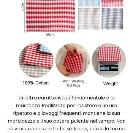
Un'altra caratteristica fondamentale è la
resistenza. Realizzato per resistere a un uso
ripetuto e a lavaggi frequenti, mantiene la sua
morbidezza e il suo potere pulente nel tempo. Non
dovrai preoccuparti che si sfilacci, perda la forma